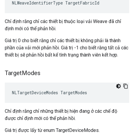
NLWeaveIdentifierType TargetFabricId
Chỉ định rằng chỉ các thiết bị thuộc loại vải Weave đã chỉ
định mới có thể phản hồi.
Giá trị 0 cho biết rằng chỉ các thiết bị không phải là thành
phần của vải mới phản hồi. Giá trị -1 cho biết rằng tất cả các
thiết bị sẽ phản hồi bất kể tình trạng thành viên kết hợp.
Target
Modes
NLTargetDeviceModes TargetModes
Chỉ định rằng chỉ những thiết bị hiện đang ở các chế độ
được chỉ định mới có thể phản hồi.
Giá trị được lấy từ enum TargetDeviceModes.