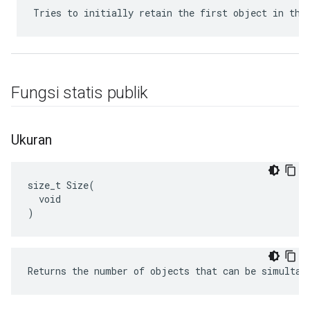
Tries to initially retain the first object in the
Fungsi statis publik
Ukuran
size_t Size(

  void

)
Returns the number of objects that can be simultan