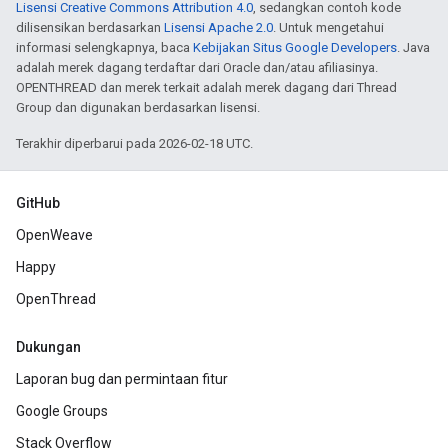
Lisensi Creative Commons Attribution 4.0
, sedangkan contoh kode
dilisensikan berdasarkan
Lisensi Apache 2.0
. Untuk mengetahui
informasi selengkapnya, baca
Kebijakan Situs Google Developers
. Java
adalah merek dagang terdaftar dari Oracle dan/atau afiliasinya.
OPENTHREAD dan merek terkait adalah merek dagang dari Thread
Group dan digunakan berdasarkan lisensi.
Terakhir diperbarui pada 2026-02-18 UTC.
GitHub
OpenWeave
Happy
OpenThread
Dukungan
Laporan bug dan permintaan fitur
Google Groups
Stack Overflow