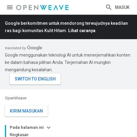
MASUK
Google berkomitmen untuk mendorong terwujudnya keadilan
ras bagi komunitas Kulit Hitam.
Lihat caranya
.
Google menggunakan teknologi AI untuk menerjemahkan konten
ke dalam bahasa pilihan Anda. Terjemahan AI mungkin
mengandung kesalahan.
OpenWeave
KIRIM MASUKAN
Pada halaman ini
Ringkasan