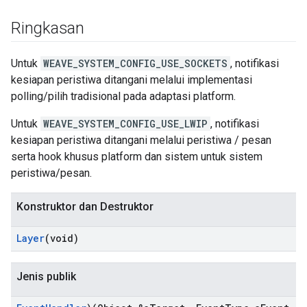
Ringkasan
Untuk
WEAVE_SYSTEM_CONFIG_USE_SOCKETS
, notifikasi
kesiapan peristiwa ditangani melalui implementasi
polling/pilih tradisional pada adaptasi platform.
Untuk
WEAVE_SYSTEM_CONFIG_USE_LWIP
, notifikasi
kesiapan peristiwa ditangani melalui peristiwa / pesan
serta hook khusus platform dan sistem untuk sistem
peristiwa/pesan.
Konstruktor dan Destruktor
Layer
(void)
Jenis publik