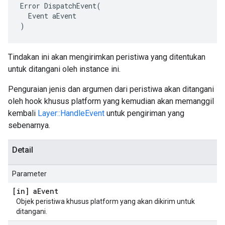
Error DispatchEvent(

  Event aEvent

)
Tindakan ini akan mengirimkan peristiwa yang ditentukan
untuk ditangani oleh instance ini.
Penguraian jenis dan argumen dari peristiwa akan ditangani
oleh hook khusus platform yang kemudian akan memanggil
kembali
Layer::HandleEvent
untuk pengiriman yang
sebenarnya.
Detail
Parameter
[in] a
Event
Objek peristiwa khusus platform yang akan dikirim untuk
ditangani.