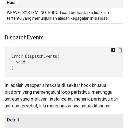
Hasil
WEAVE_SYSTEM_NO_ERROR saat berhasil; jika tidak, error
tertentu yang menunjukkan alasan kegagalan inisialisasi.
Dispatch
Events
Error DispatchEvents(

  void

)
Ini adalah wrapper sintaksis di sekitar hook khusus
platform yang memengaruhi loop peristiwa, menunggu
antrean yang melayani instance ini, menarik peristiwa dari
antrean tersebut, lalu mengirimkannya untuk ditangani.
Detail