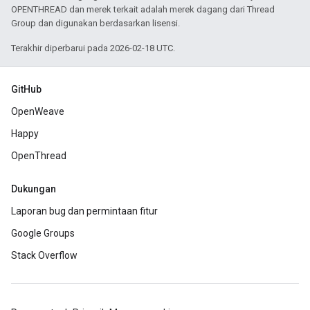
OPENTHREAD dan merek terkait adalah merek dagang dari Thread
Group dan digunakan berdasarkan lisensi.
Terakhir diperbarui pada 2026-02-18 UTC.
GitHub
OpenWeave
Happy
OpenThread
Dukungan
Laporan bug dan permintaan fitur
Google Groups
Stack Overflow