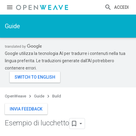
ACCEDI
Guide
Google utilizza la tecnologia AI per tradurre i contenuti nella tua
lingua preferita. Le traduzioni generate dall'AI potrebbero
contenere errori.
OpenWeave
Guide
Build
INVIA FEEDBACK
Esempio di lucchetto