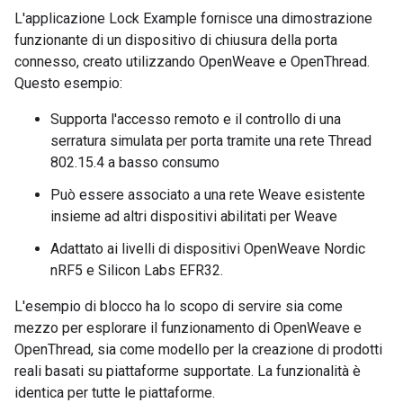
L'applicazione Lock Example fornisce una dimostrazione
funzionante di un dispositivo di chiusura della porta
connesso, creato utilizzando OpenWeave e OpenThread.
Questo esempio:
Supporta l'accesso remoto e il controllo di una
serratura simulata per porta tramite una rete Thread
802.15.4 a basso consumo
Può essere associato a una rete Weave esistente
insieme ad altri dispositivi abilitati per Weave
Adattato ai livelli di dispositivi OpenWeave Nordic
nRF5 e Silicon Labs EFR32.
L'esempio di blocco ha lo scopo di servire sia come
mezzo per esplorare il funzionamento di OpenWeave e
OpenThread, sia come modello per la creazione di prodotti
reali basati su piattaforme supportate. La funzionalità è
identica per tutte le piattaforme.