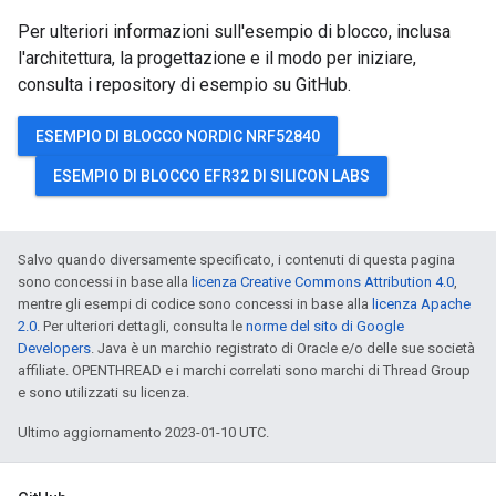
Per ulteriori informazioni sull'esempio di blocco, inclusa
l'architettura, la progettazione e il modo per iniziare,
consulta i repository di esempio su GitHub.
ESEMPIO DI BLOCCO NORDIC NRF52840
ESEMPIO DI BLOCCO EFR32 DI SILICON LABS
Salvo quando diversamente specificato, i contenuti di questa pagina
sono concessi in base alla
licenza Creative Commons Attribution 4.0
,
mentre gli esempi di codice sono concessi in base alla
licenza Apache
2.0
. Per ulteriori dettagli, consulta le
norme del sito di Google
Developers
. Java è un marchio registrato di Oracle e/o delle sue società
affiliate. OPENTHREAD e i marchi correlati sono marchi di Thread Group
e sono utilizzati su licenza.
Ultimo aggiornamento 2023-01-10 UTC.