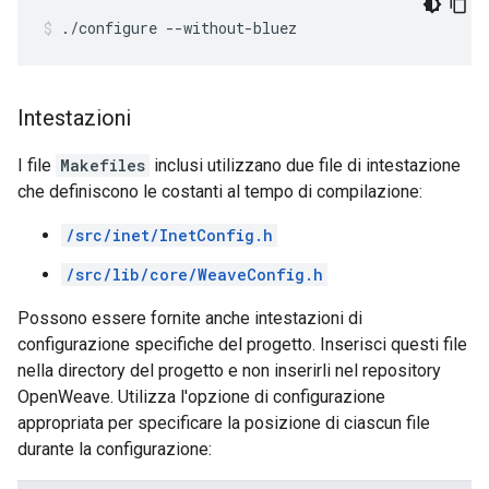
./configure --without-bluez
Intestazioni
I file
Makefiles
inclusi utilizzano due file di intestazione
che definiscono le costanti al tempo di compilazione:
/src/inet/InetConfig.h
/src/lib/core/WeaveConfig.h
Possono essere fornite anche intestazioni di
configurazione specifiche del progetto. Inserisci questi file
nella directory del progetto e non inserirli nel repository
OpenWeave. Utilizza l'opzione di configurazione
appropriata per specificare la posizione di ciascun file
durante la configurazione: