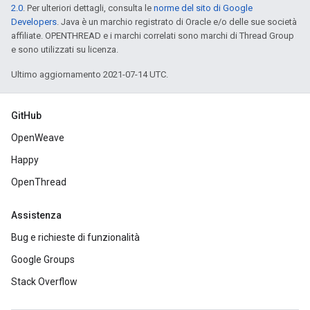
2.0
. Per ulteriori dettagli, consulta le
norme del sito di Google
Developers
. Java è un marchio registrato di Oracle e/o delle sue società
affiliate. OPENTHREAD e i marchi correlati sono marchi di Thread Group
e sono utilizzati su licenza.
Ultimo aggiornamento 2021-07-14 UTC.
GitHub
OpenWeave
Happy
OpenThread
Assistenza
Bug e richieste di funzionalità
Google Groups
Stack Overflow