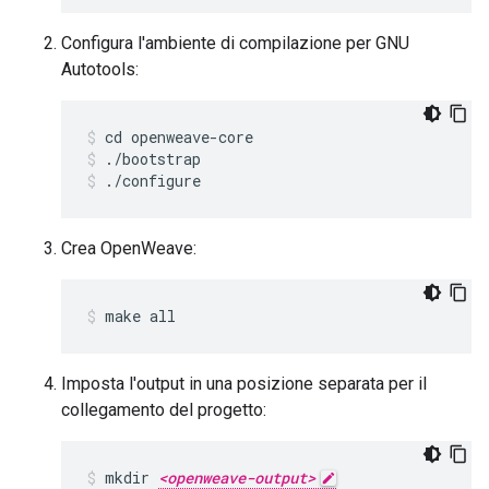
Configura l'ambiente di compilazione per GNU
Autotools:
cd openweave-core
./bootstrap
./configure
Crea OpenWeave:
make all
Imposta l'output in una posizione separata per il
collegamento del progetto:
mkdir 
<openweave-output>