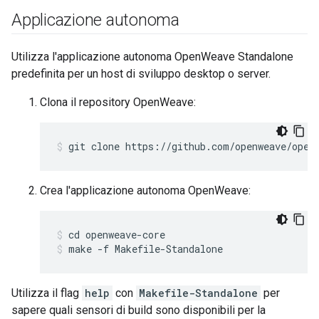
Applicazione autonoma
Utilizza l'applicazione autonoma OpenWeave Standalone
predefinita per un host di sviluppo desktop o server.
Clona il repository OpenWeave:
git clone https://github.com/openweave/open
Crea l'applicazione autonoma OpenWeave:
cd openweave-core
make -f Makefile-Standalone
Utilizza il flag
help
con
Makefile-Standalone
per
sapere quali sensori di build sono disponibili per la