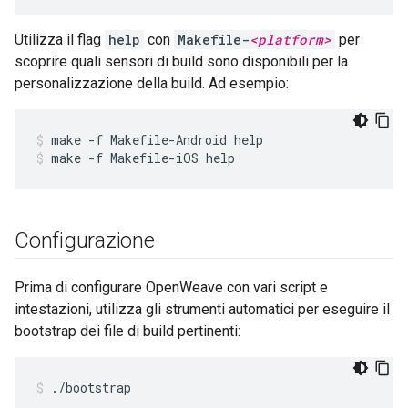
Utilizza il flag
help
con
Makefile-
<platform>
per
scoprire quali sensori di build sono disponibili per la
personalizzazione della build. Ad esempio:
make -f Makefile-Android help
make -f Makefile-iOS help
Configurazione
Prima di configurare OpenWeave con vari script e
intestazioni, utilizza gli strumenti automatici per eseguire il
bootstrap dei file di build pertinenti:
./bootstrap