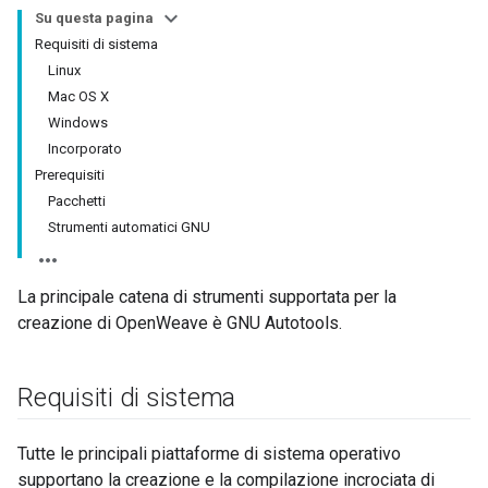
Su questa pagina
Requisiti di sistema
Linux
Mac OS X
Windows
Incorporato
Prerequisiti
Pacchetti
Strumenti automatici GNU
La principale catena di strumenti supportata per la
creazione di OpenWeave è GNU Autotools.
Requisiti di sistema
Tutte le principali piattaforme di sistema operativo
supportano la creazione e la compilazione incrociata di