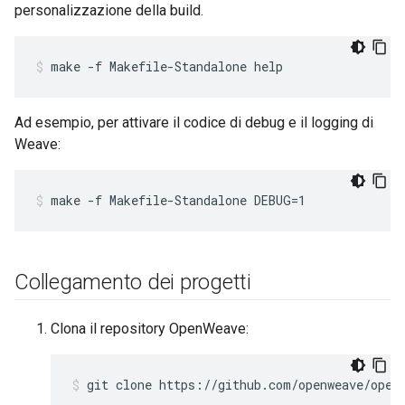
personalizzazione della build.
make -f Makefile-Standalone help
Ad esempio, per attivare il codice di debug e il logging di
Weave:
make -f Makefile-Standalone DEBUG=1
Collegamento dei progetti
Clona il repository OpenWeave:
git clone https://github.com/openweave/open