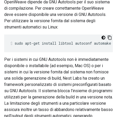
OpenWeave dipende da GNU Autotools per il suo sistema
di compilazione. Per creare correttamente OpenWeave
deve essere disponibile una versione di GNU Autotools.
Per utilizzare la versione fornita dal sistema degli
strumenti automatici su Linux:
sudo apt-get install libtool autoconf automake
Per i sistemi in cui GNU Autotools non è immediatamente
disponibile o installabile (ad esempio, Mac OS) o per i
sistemi in cui la versione fornita dal sistema non fornisce
una solida generazione di build, Nest Labs ha creato un
framework personalizzato di sistemi preconfigurati basato
su GNU Autotools. Il sistema blocca l'insieme di programmi
utilizzati per la generazione della build in una versione nota.
La limitazione degli strumenti a una particolare versione
assicura inoltre un tasso di abbandono relativamente basso
nell'output degli strumenti automatici, generando