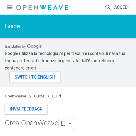
ACCEDI
Guide
Google utilizza la tecnologia AI per tradurre i contenuti nella tua
lingua preferita. Le traduzioni generate dall'AI potrebbero
contenere errori.
OpenWeave
Guide
Build
INVIA FEEDBACK
Crea Open
Weave