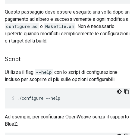
Questo passaggio deve essere eseguito una volta dopo un
pagamento ad albero e successivamente a ogni modifica a
configure.ac
o
Makefile.am
. Non è necessario
ripeterlo quando modifichi semplicemente le configurazioni
o i target della build.
Script
Utilizza il flag
--help
con lo script di configurazione
incluso per scoprire di più sulle opzioni configurabili.
./configure --help
Ad esempio, per configurare OpenWeave senza il supporto
BlueZ: