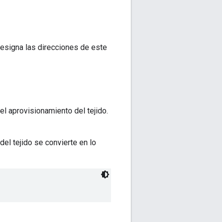
 designa las direcciones de este
el aprovisionamiento del tejido.
l del tejido se convierte en lo