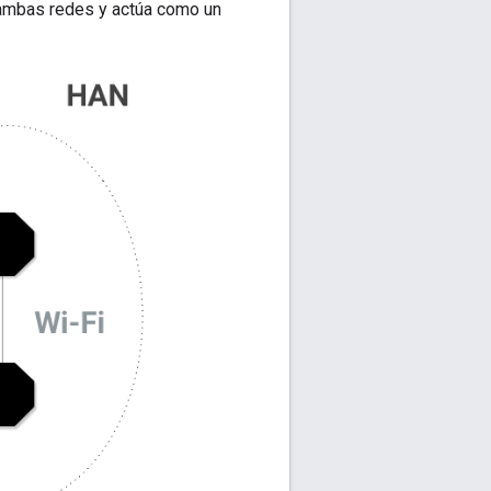
n ambas redes y actúa como un