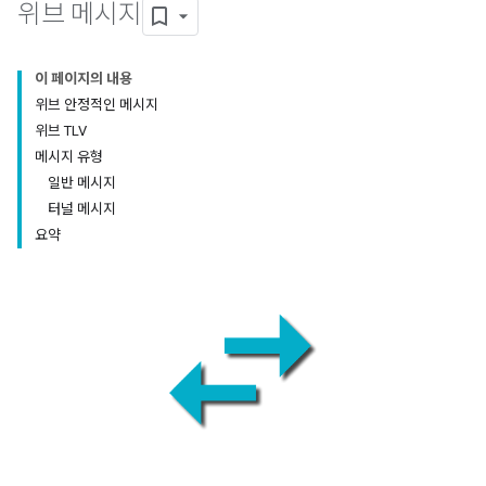
위브 메시지
이 페이지의 내용
위브 안정적인 메시지
위브 TLV
메시지 유형
일반 메시지
터널 메시지
요약