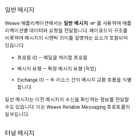
일반 메시지
short_text
Weave 애플리케이션에서는
일반 메시지
를 사용하여 애플
리케이션별 데이터와 요청을 전달합니다. 페이로드의 구조를
비롯하여 메시지의 시맨틱 의미를 설명하는 요소가 포함되어
있습니다.
프로필 ID — 메일을 처리할 프로필
메시지 유형 — 특정 메시지 유형 (작업)
Exchange ID — 두 리소스 간의 메시지 교환 흐름을 식별
합니다.
일반 메시지는 이전 메시지의 수신을 확인하는 정보를 전달할
수도 있습니다. 이는 Weave Reliable Messaging 프로토콜의
일부입니다.
터널 메시지