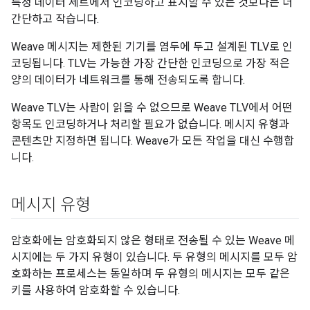
특정 데이터 세트에서 인코딩하고 표시할 수 있는 것보다는 더
간단하고 작습니다.
Weave 메시지는 제한된 기기를 염두에 두고 설계된 TLV로 인
코딩됩니다. TLV는 가능한 가장 간단한 인코딩으로 가장 적은
양의 데이터가 네트워크를 통해 전송되도록 합니다.
Weave TLV는 사람이 읽을 수 없으므로 Weave TLV에서 어떤
항목도 인코딩하거나 처리할 필요가 없습니다. 메시지 유형과
콘텐츠만 지정하면 됩니다. Weave가 모든 작업을 대신 수행합
니다.
메시지 유형
암호화에는 암호화되지 않은 형태로 전송될 수 있는 Weave 메
시지에는 두 가지 유형이 있습니다. 두 유형의 메시지를 모두 암
호화하는 프로세스는 동일하며 두 유형의 메시지는 모두 같은
키를 사용하여 암호화할 수 있습니다.