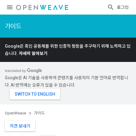
로그인
가이드
Google은 흑인 공동체를 위한 인종적 평등을 추구하기 위해 노력하고 있
습니다.
자세히 알아보기
Google은 AI 기술을 사용하여 콘텐츠를 사용자의 기본 언어로 번역합니
다. AI 번역에는 오류가 있을 수 있습니다.
OpenWeave
가이드
의견 보내기