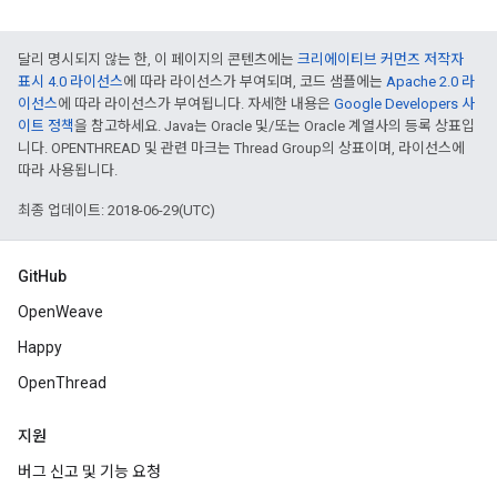
달리 명시되지 않는 한, 이 페이지의 콘텐츠에는
크리에이티브 커먼즈 저작자
표시 4.0 라이선스
에 따라 라이선스가 부여되며, 코드 샘플에는
Apache 2.0 라
이선스
에 따라 라이선스가 부여됩니다. 자세한 내용은
Google Developers 사
이트 정책
을 참고하세요. Java는 Oracle 및/또는 Oracle 계열사의 등록 상표입
니다. OPENTHREAD 및 관련 마크는 Thread Group의 상표이며, 라이선스에
따라 사용됩니다.
최종 업데이트: 2018-06-29(UTC)
GitHub
OpenWeave
Happy
OpenThread
지원
버그 신고 및 기능 요청