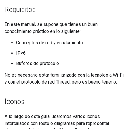
Requisitos
En este manual, se supone que tienes un buen
conocimiento práctico en lo siguiente:
Conceptos de red y enrutamiento
IPv6
Búferes de protocolo
No es necesario estar familiarizado con la tecnología Wi-Fi
y con el protocolo de red Thread, pero es bueno tenerlo.
Íconos
A lo largo de esta guía, usaremos varios íconos
intercalados con texto o diagramas para representar