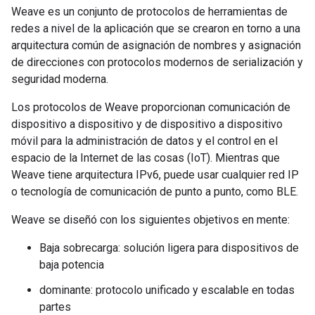
Weave es un conjunto de protocolos de herramientas de
redes a nivel de la aplicación que se crearon en torno a una
arquitectura común de asignación de nombres y asignación
de direcciones con protocolos modernos de serialización y
seguridad moderna.
Los protocolos de Weave proporcionan comunicación de
dispositivo a dispositivo y de dispositivo a dispositivo
móvil para la administración de datos y el control en el
espacio de la Internet de las cosas (IoT). Mientras que
Weave tiene arquitectura IPv6, puede usar cualquier red IP
o tecnología de comunicación de punto a punto, como BLE.
Weave se diseñó con los siguientes objetivos en mente:
Baja sobrecarga: solución ligera para dispositivos de
baja potencia
dominante: protocolo unificado y escalable en todas
partes