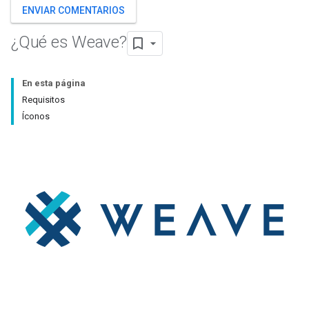
ENVIAR COMENTARIOS
¿Qué es Weave?
En esta página
Requisitos
Íconos