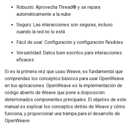
Robusto: Aprovecha Thread® y se repara
automáticamente a la nube
Seguro: Las interacciones son seguras, incluso
cuando la red no lo está
Fácil de usar: Configuración y configuración flexibles
Versatilidad: Datos bien escritos para interacciones
eficaces
Si es la primera vez que usas Weave, es fundamental que
comprendas los conceptos básicos para usar OpenWeave
en tus aplicaciones. OpenWeave es la implementación de
código abierto de Weave que pone a disposición
determinados componentes principales. El objetivo de este
manual es explicar los conceptos detrás de Weave y cómo
funciona, y proporcionar una trampa para el desarrollo de
OpenWeave.