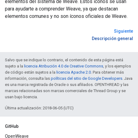
elementos del sistema de Weave. Estos íconos se usan
para ayudarte a comprender Weave, ya que destacan
elementos comunes y no son íconos oficiales de Weave.
Siguiente
Descripción general
Salvo que se indique lo contrario, el contenido de esta página está
sujeto a la
licencia Atribución 4.0 de Creative Commons
, y los ejemplos
de código están sujetos a la
licencia Apache 2.0
. Para obtener más
información, consulta las
políticas del sitio de Google Developers
. Java
es una marca registrada de Oracle o sus afiliados. OPENTHREAD y las
marcas relacionadas son marcas comerciales de Thread Group y se
usan bajo licencia.
Última actualización: 2018-06-05 (UTC)
GitHub
OpenWeave