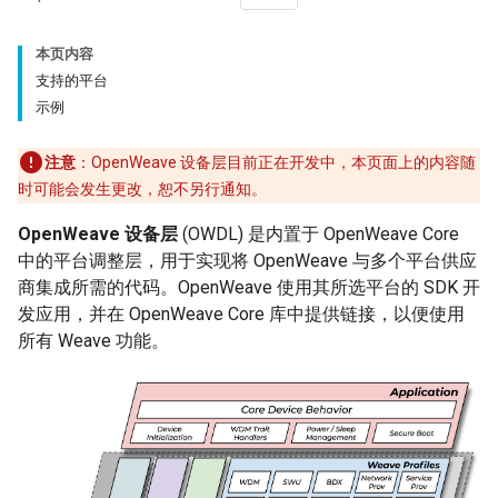
本页内容
支持的平台
示例
注意
：OpenWeave 设备层目前正在开发中，本页面上的内容随
时可能会发生更改，恕不另行通知。
OpenWeave 设备层
(OWDL) 是内置于 OpenWeave Core
中的平台调整层，用于实现将 OpenWeave 与多个平台供应
商集成所需的代码。OpenWeave 使用其所选平台的 SDK 开
发应用，并在 OpenWeave Core 库中提供链接，以便使用
所有 Weave 功能。