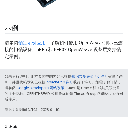
示例
请参阅
锁定示例应用
，了解如何使用 OpenWeave 演示已连
接的门锁设备。nRF5 和 EFR32 OpenWeave 设备层支持锁
定示例。
如未另行说明，则本页面中的内容已根据
知识共享署名 4.0 许可
获得了许
可，并且代码示例已根据
Apache 2.0 许可
获得了许可。如需了解详情，
请参阅
Google Developers 网站政策
。Java 是 Oracle 和/或其关联公司
的注册商标。OPENTHREAD 和相关标记是 Thread Group 的商标，经许可
后使用。
最后更新时间 (UTC)：2023-01-10。
GitHub