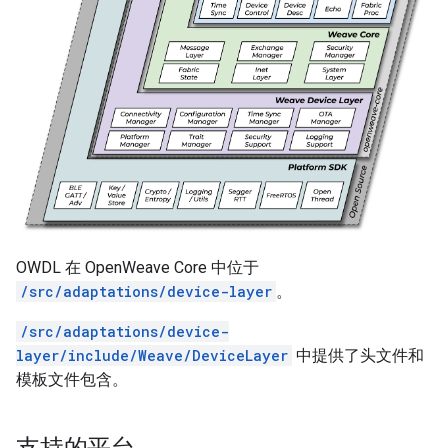
OWDL 在 OpenWeave Core 中位于
/src/adaptations/device-layer
。
/src/adaptations/device-
layer/include/Weave/DeviceLayer
中提供了头文件和
模板文件包含。
支持的平台