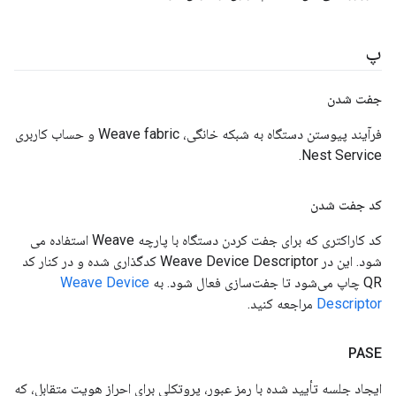
پ
جفت شدن
فرآیند پیوستن دستگاه به شبکه خانگی، Weave fabric و حساب کاربری
Nest Service.
کد جفت شدن
کد کاراکتری که برای جفت کردن دستگاه با پارچه Weave استفاده می
شود. این در Weave Device Descriptor کدگذاری شده و در کنار کد
QR چاپ می‌شود تا جفت‌سازی فعال شود. به
Weave Device
Descriptor
مراجعه کنید.
PASE
ایجاد جلسه تأیید شده با رمز عبور، پروتکلی برای احراز هویت متقابل، که