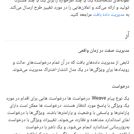
تولید و ارائه می‌کند و اعلان‌هایی را در مورد تغییر طرح ارسال می‌کند.
به
مدیریت داده بافت
مراجعه کنید.
آر
مدیریت صفت در زمان واقعی
تابعی از مدیریت داده‌های بافت که در آن تمام درخواست‌های حالت و
رویدادها برای ویژگی‌ها در یک مدل انتشار-اشتراک مدیریت می‌شوند.
درخواست
یک نوع پیام Weave. درخواست ها درخواست هایی برای اقدام در مورد
یک ویژگی با پاسخ مورد انتظار هستند. درخواست ها ممکن است دارای
پارامترها و پاسخی با وضعیت و پارامترها باشند. ویژگی‌ها با درخواست
نمای
استاندارد مشاهده و نظارت می‌شوند، تغییرات ویژگی با درخواست
به‌روزرسانی
استاندارد انجام می‌شود، و یک ناشر با درخواست
اطلاع‌رسانی
استاندارد، تغییر یک ویژگی را به مشترک اطلاع می‌دهد.