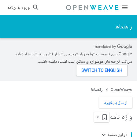
ورود به برنامه
راهنماها
‫Google برای ترجمه محتوا به زبان ترجیحی شما از فناوری هوشواره استفاده
می‌کند. ترجمه‌های هوشواره‌ای ممکن است اشتباه داشته باشند.
OpenWeave
راهنماها
ارسال بازخورد
واژه نامه
در این صفحه