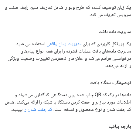
یک زبان توصیف کننده که طرح ویو را شامل تعاریف منبع، رابط، صفت و
سرویس تعریف می کند.
مدیریت داده بافت
یک پروتکل کاربردی که برای
مدیریت زمان واقعی
استفاده می شود.
مدیریت داده‌های بافت عملیات فشرده را برای همه انواع پیام‌های
درخواستی فراهم می‌کند و اعلان‌های ناهمزمان تغییرات وضعیت ویژگی
را ارائه می‌دهد.
توصیفگر دستگاه بافت
داده‌ها در یک کد QR چاپ شده روی دستگاهی کدگذاری می‌شوند و
اطلاعات مورد نیاز برای جفت کردن دستگاه با شبکه را ارائه می‌کنند. شامل
کد جفت شدن و نوع محصول و نسخه است.
کد جفت شدن را
ببینید.
پارچه ببافید