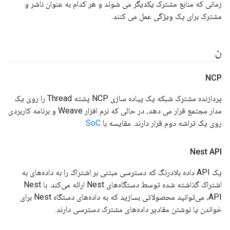
زمانی که منابع مشترک یکدیگر می شوند و هر کدام به عنوان ناشر و
مشترک برای یک ویژگی عمل می کنند.
ن
NCP
پردازنده مشترک شبکه یک پیاده سازی NCP پشته Thread را روی یک
مدار مجتمع قرار می دهد، در حالی که نرم افزار Weave و برنامه کاربردی
روی یک تراشه دوم قرار دارند. مقایسه با
SoC
Nest API
یک API داده بلادرنگ که دسترسی مبتنی بر اشتراک را به داده‌های به
اشتراک گذاشته شده توسط دستگاه‌های Nest ارائه می‌کند. با Nest
API، می‌توانید محصولاتی بسازید که به داده‌های دستگاه Nest برای
خواندن یا نوشتن مقادیر داده‌های مشترک دسترسی دارند.