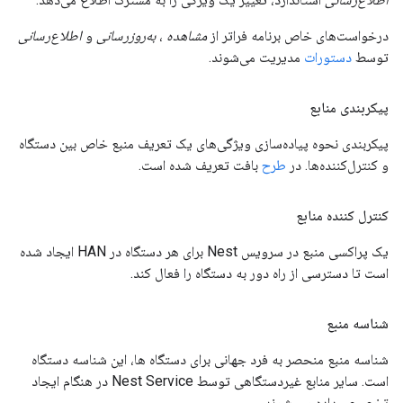
درخواست‌های خاص برنامه فراتر از
مشاهده
،
به‌روزرسانی
و
اطلاع‌رسانی
توسط
دستورات
مدیریت می‌شوند.
پیکربندی منابع
پیکربندی نحوه پیاده‌سازی ویژگی‌های یک تعریف منبع خاص بین دستگاه
و کنترل‌کننده‌ها. در
طرح
بافت تعریف شده است.
کنترل کننده منابع
یک پراکسی منبع در سرویس Nest برای هر دستگاه در HAN ایجاد شده
است تا دسترسی از راه دور به دستگاه را فعال کند.
شناسه منبع
شناسه منبع منحصر به فرد جهانی برای دستگاه ها، این شناسه دستگاه
است. سایر منابع غیردستگاهی توسط Nest Service در هنگام ایجاد
تخصیص داده می شوند.