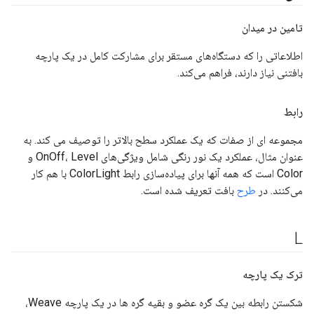
تامین در میدان
اطلاعاتی را که دستگاه‌های مستقر برای مشارکت کامل در یک پارچه
بافتنی نیاز دارند، فراهم می‌کند.
رابط
مجموعه ای از صفات که یک عملکرد سطح بالاتر را توصیف می کند. به
عنوان مثال، عملکرد یک نور رنگی شامل ویژگی‌های OnOff، Level و
Color است که همه آنها برای پیاده‌سازی رابط ColorLight با هم کار
می‌کنند. در
طرح
بافت تعریف شده است.
L
ترک یک پارچه
شکستن رابطه بین یک گره عضو و بقیه گره ها در یک پارچه Weave،