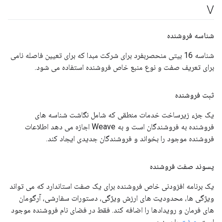
V
شناسه فروشنده
شناسه 16 بیتی منحصربفرد برای شرکت مبدا که برای تعیین فاصله نامی
برای تعریف صفت و نوع منبع خاص فروشنده استفاده می شود.
ثبت فروشنده
یک جزء زیرساخت خدمات منطقی که شامل نگاشت شناسه های
فروشنده به فروشندگان است و به Weave اجازه می دهد اطلاعات
فروشنده موجود را بخواند و فروشندگان جدیدی ایجاد کند.
پسوند صفت فروشنده
یک برنامه افزودنی خاص فروشنده برای یک صفت استاندارد که می تواند
ویژگی ها، محدودیت های ارزش ویژگی، دستورات سفارشی، آرگومان
های فرمان و رویدادها را اضافه کند. فقط در فضای نام فروشنده موجود
است.
صفت
را ببینید.