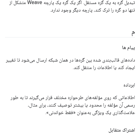
تبدیل گره به یک گره مستقل. اگر یک گره یک پارچه Weave متشکل از
تنها دو گره را ترک کند، پارچه دیگر وجود ندارد.
م
پیام ها
داده‌های قالب‌بندی شده بین گره‌ها در همان شبکه ارسال می‌شود تا تغییر
ایجاد کند یا اطلاعات را منتقل کند.
ابرداده
اطلاعاتی که روی مؤلفه‌های طرحواره مختلف قرار می‌گیرند تا به طور
رسمی آن مؤلفه را محدود یا بیشتر توصیف کنند، برای مثال،
علامت‌گذاری یک ویژگی به‌عنوان «فقط خواندنی».
اشتراک متقابل