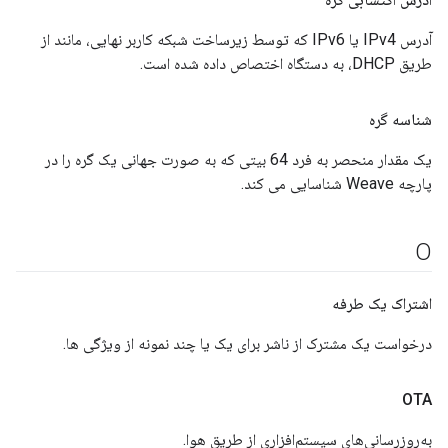
آدرس IPv4 یا IPv6 که توسط زیرساخت شبکه کاربر نهایی، مانند از
طریق DHCP، به دستگاه اختصاص داده شده است.
شناسه گره
یک مقدار منحصر به فرد 64 بیتی که به صورت جهانی یک گره را در
پارچه Weave شناسایی می کند.
O
اشتراک یک طرفه
درخواست یک مشترک از ناشر برای یک یا چند نمونه از ویژگی ها.
OTA
به‌روزرسانی‌های سیستم‌افزاری از طریق هوا.