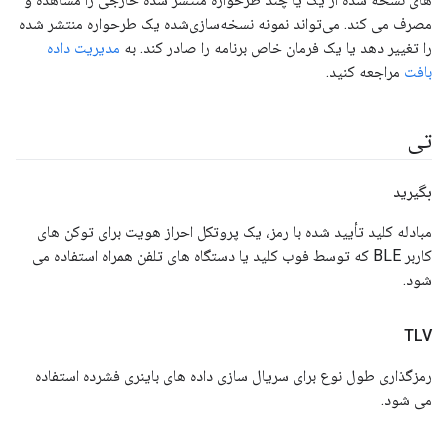
مصرف می کند. می‌تواند نمونه نسخه‌سازی‌شده یک طرحواره منتشر شده
را تغییر دهد یا یک فرمان خاص برنامه را صادر کند. به
مدیریت داده
بافت
مراجعه کنید.
تی
بگیرید
مبادله کلید تأیید شده با رمز، یک پروتکل احراز هویت برای توکن های
کاربر BLE که توسط فوب کلید یا دستگاه های تلفن همراه استفاده می
شود.
TLV
رمزگذاری طول نوع برای سریال سازی داده های باینری فشرده استفاده
می شود.