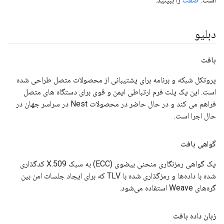
دبلیو
بافت
پروتکل شبکه و برنامه برای پشتیبانی از محصولات متصل طراحی شده
است. این یک پلت فرم ارتباطی ایمن و قوی برای دستگاه های متصل
فراهم می کند و در حال حاضر در محصولات Nest در سراسر جهان در
حال اجرا است.
گواهی بافت
یک گواهی رمزنگاری منحنی بیضوی (ECC) به سبک X.509 کدگذاری
شده با داده‌ها و رمزگذاری شده با TLV که برای ایجاد جلسات امن بین
گره‌های Weave استفاده می‌شود.
زبان داده بافت