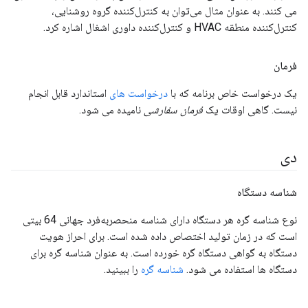
می کنند. به عنوان مثال می‌توان به کنترل‌کننده گروه روشنایی،
کنترل‌کننده منطقه HVAC و کنترل‌کننده داوری اشغال اشاره کرد.
فرمان
یک درخواست خاص برنامه که با
درخواست های
استاندارد قابل انجام
نیست. گاهی اوقات یک
فرمان سفارشی
نامیده می شود.
دی
شناسه دستگاه
نوع شناسه گره هر دستگاه دارای شناسه منحصربه‌فرد جهانی 64 بیتی
است که در زمان تولید اختصاص داده شده است. برای احراز هویت
دستگاه به گواهی دستگاه گره خورده است. به عنوان شناسه گره برای
دستگاه ها استفاده می شود.
شناسه گره
را ببینید.