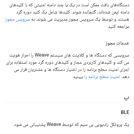
دستگاه‌های بافت ممکن است در یک یا چند دامنه امنیتی که با کلیدهای
دامنه ایمن شده‌اند، گنجانده شوند. کلیدها شامل یک کلید دوره گرد
هستند و توسط یک سرویس مجوز مدیریت می شوند. به
سرویس مجوز
مراجعه کنید.
خدمات مجوز
سرویسی که دستگاه ها و کلاینت های سیستم Weave را احراز هویت
می کند و کلیدهای کاربردی مجاز و کلیدهای دوره گرد مورد استفاده برای
اجرای امنیت سطح برنامه را در اختیار دستگاه ها و مشتریان قرار می
دهد.
امنیت سطح برنامه را
ببینید.
ب
BLE
یک پروتکل رادیویی بی سیم که توسط Weave پشتیبانی می شود.