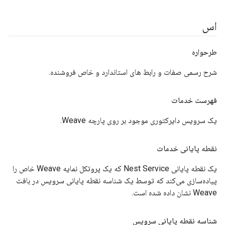
اس
طرحواره
شرح رسمی صفات و رابط های استاندارد و خاص فروشنده.
فهرست خدمات
یک سرویس دایرکتوری موجود بر روی پارچه Weave.
نقطه پایانی خدمات
یک نقطه پایانی Nest Service که یک پروتکل نمایه Weave خاص را
پیاده‌سازی می‌کند که توسط یک شناسه نقطه پایانی سرویس در بافت
Weave نشان داده شده است.
شناسه نقطه پایانی سرویس