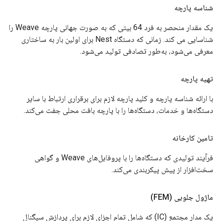
شناسه پارچه
یک مقدار منحصر به فرد 64 بیتی که به صورت جهانی پارچه Weave را
شناسایی می کند. زمانی که دستگاه Nest برای اولین بار به ساختاری
معرفی می‌شود، به‌طور تصادفی تولید می‌شود.
تهیه پارچه
با ارائه شناسه پارچه و کلید پارچه لازم برای برقراری ارتباط با سایر
دستگاه‌ها و خدمات، دستگاه‌ها را با پارچه بافت محلی جفت می‌کند.
تامین کارخانه
فرآیند تولیدی که دستگاه‌ها را با پروفایل‌های Weave و گواهی
سخت‌افزار از پیش پیکربندی می‌کند.
ماژول جلویی (FEM)
یک مدار مجتمع (IC) که شامل تمام اجزای لازم برای پردازش سیگنال