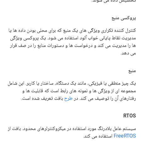
پروکسی منبع
کنترل کننده تکراری ویژگی های یک منبع که برای محلی بودن داده ها یا
مدیریت نقاط پایانی خواب آلود استفاده می شود. یک پروکسی ویژگی
ها را مدیریت می کند و درخواست ها و دستورات منابع را در صف قرار
می دهد.
منبع
یک چیز منطقی یا فیزیکی، مانند یک دستگاه، ساختار یا کاربر. این شامل
مجموعه ای از ویژگی ها و نمونه های رابط است که قابلیت ها و
رفتارهای آن را توصیف می کند. در
طرح
بافت تعریف شده است.
RTOS
سیستم عامل بلادرنگ مورد استفاده در میکروکنترلرهای محدود. بافت از
FreeRTOS
استفاده می کند.