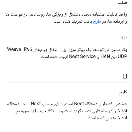
صفت
واحد قابلیت استفاده مجدد متشکل از ویژگی ها، رویدادها، درخواست ها
و ابرداده ها. در
طرح
بافت تعریف شده است.
تونل
یک مسیر امن توسط یک روتر مرزی برای انتقال پیام‌های Weave IPv6
UDP بین HAN و Nest Service ایجاد شده است.
U
کاربر
شخصی که دارای دستگاه Nest است، دارای حساب Nest است، دستگاه
Nest را در ساختاری نصب کرده است و دستگاه خود را به سرویس
Nest متصل کرده است.