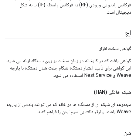
فرکانس رادیویی ورودی (RF) به فرکانس واسطه (IF) یا به شکل
دیجیتال است.
اچ
گواهی سخت افزار
گواهی بافت که در کارخانه در زمان ساخت بر روی دستگاه ارائه می شود.
این گواهی برای تأیید اعتبار دستگاه هنگام جفت شدن دستگاه با پارچه
Weave و Nest Service استفاده می شود.
شبکه خانگی (HAN)
مجموعه ای شبکه ای از دستگاه ها در خانه که می توانند بخشی از پارچه
Weave باشند و ارتباطات بی سیم ایمن را فراهم کنند.
من