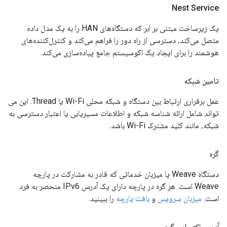
Nest Service
یک زیرساخت مبتنی بر ابر که دستگاه‌های HAN را به یک مدل داده
متصل می‌کند، دسترسی از راه دور را فراهم می‌کند و کنترل‌کننده‌های
هوشمند را برای ایجاد یک اکوسیستم جامع پیاده‌سازی می‌کند.
تامین شبکه
عمل برقراری ارتباط بین دستگاه و شبکه محلی Wi-Fi یا Thread. این می
تواند شامل ارائه شناسه شبکه و اطلاعات مسیریابی یا اعتبار دسترسی به
شبکه، مانند کلید مشترک Wi-Fi باشد.
گره
دستگاه Weave یا میزبان خدماتی که قادر به مشارکت در پارچه
Weave است. هر گره در پارچه دارای یک آدرس IPv6 منحصر به فرد
است.
میزبان سرویس
و
بافت پارچه
را ببینید.
آدرس اکتسابی گره