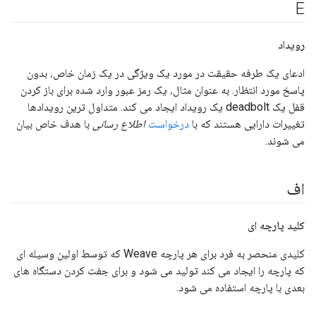
E
رویداد
ادعای یک طرفه حقیقت در مورد یک ویژگی در یک زمان خاص، بدون
پاسخ مورد انتظار. به عنوان مثال، یک رمز عبور وارد شده برای باز کردن
قفل یک deadbolt یک رویداد ایجاد می کند. متداول ترین رویدادها
تغییرات دارایی هستند که با
درخواست
اطلاع رسانی
با هدف خاص بیان
می شوند.
اف
کلید پارچه ای
کلیدی منحصر به فرد برای هر پارچه Weave که توسط اولین وسیله ای
که پارچه را ایجاد می کند تولید می شود و برای جفت کردن دستگاه های
بعدی با پارچه استفاده می شود.