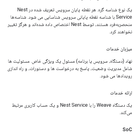
یک نوع شناسه گره. هر نقطه پایان سرویس تعریف شده در Nest
Service با شناسه نقطه پایانی سرویس شناسایی می شود. شناسه‌ها
منحصربه‌فرد هستند، توسط Nest اختصاص داده شده‌اند و هرگز تغییر
نخواهند کرد.
میزبان خدمات
نهاد (دستگاه، سرویس یا برنامه) مسئول یک ویژگی خاص. مسئولیت ها
شامل مدیریت وضعیت، پاسخ به درخواست ها و دستورات، و راه اندازی
رویدادها می شود.
ارائه خدمات
یک دستگاه Weave را با Nest Service و یک حساب کاربری مرتبط
می‌کند.
So
C