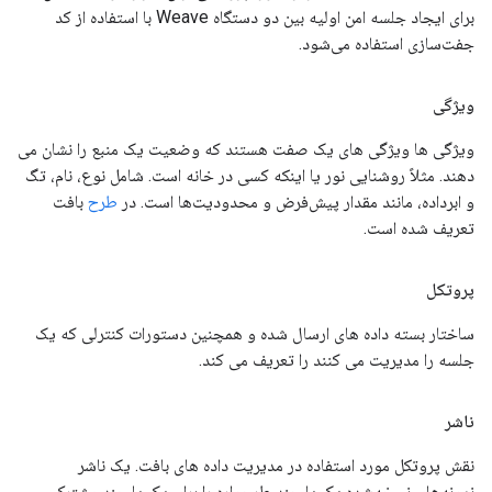
برای ایجاد جلسه امن اولیه بین دو دستگاه Weave با استفاده از کد
جفت‌سازی استفاده می‌شود.
ویژگی
ویژگی ها ویژگی های یک صفت هستند که وضعیت یک منبع را نشان می
دهند. مثلاً روشنایی نور یا اینکه کسی در خانه است. شامل نوع، نام، تگ
و ابرداده، مانند مقدار پیش‌فرض و محدودیت‌ها است. در
طرح
بافت
تعریف شده است.
پروتکل
ساختار بسته داده های ارسال شده و همچنین دستورات کنترلی که یک
جلسه را مدیریت می کنند را تعریف می کند.
ناشر
نقش پروتکل مورد استفاده در مدیریت داده های بافت. یک ناشر
نمونه‌های نسخه‌شده یک یا چند طرحواره را برای یک یا چند مشترک