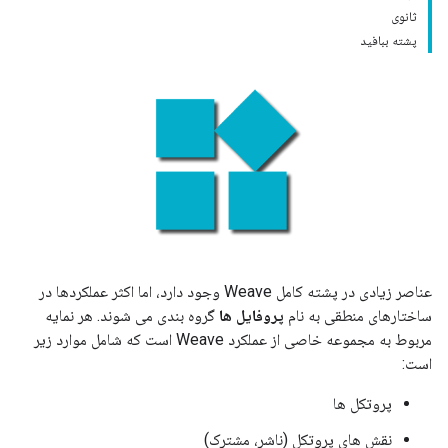
ثانوی
پشته ببافید
عناصر زیادی در پشته کامل Weave وجود دارد، اما اکثر عملکردها در
ساختارهای منطقی به نام
پروفایل ها
گروه بندی می شوند. هر نمایه
مربوط به مجموعه خاصی از عملکرد Weave است که شامل موارد زیر
است:
پروتکل ها
نقش های پروتکل (ناشر، مشترک)