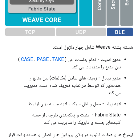
هسته پشته Weave شامل چهار ماژول است:
مدیر امنیت - تمام جلسات امن (
TAKE
،
PASE
،
CASE
)
بین منابع را مدیریت می کند
مدیر تبادل - زمینه های تبادل (مکالمات) بین منابع را
همانطور که توسط هر نمایه تعریف شده است، مدیریت
می کند
لایه پیام - حمل و نقل سبک و لایه جلسه برای ارتباط
Fabric State - امنیت و پیکربندی پارچه، از جمله
کلیدهای جلسه و فابریک را مدیریت می کند
نیمرخ ها و صفات ثانویه در بالای پروفیل های اصلی و هسته بافت قرار