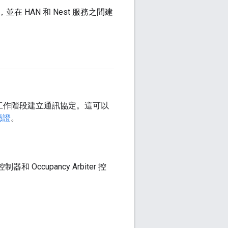
息，並在 HAN 和 Nest 服務之間建
 安全工作階段建立通訊協定。這可以
憑證
。
和 Occupancy Arbiter 控