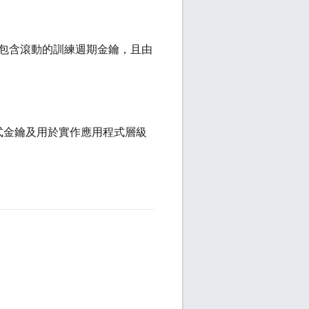
包含滾動的訓練週期金鑰，且由
程式金鑰及用於實作應用程式層級