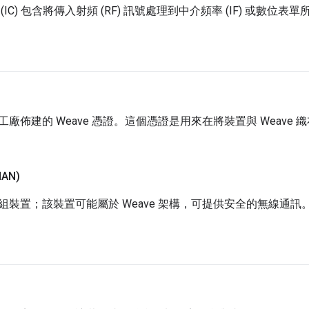
IC) 包含將傳入射頻 (RF) 訊號處理到中介頻率 (IF) 或數位
廠佈建的 Weave 憑證。這個憑證是用來在將裝置與 Weave 織
AN)
組裝置；該裝置可能屬於 Weave 架構，可提供安全的無線通訊