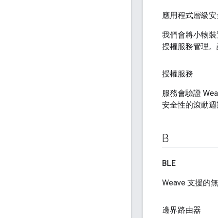
應用程式層級安
我們會將小物裝
授權服務管理。
授權服務
服務會驗證 W
安全性的滾動週
B
BLE
Weave 支援
邊界路由器