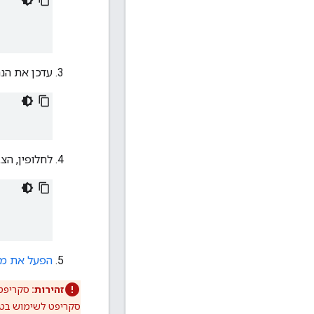
עדכן את הנת
לחלופין, הצב
הפעל את מ
זהירות:
סקריפטי
סקריפט לשימוש בטופ