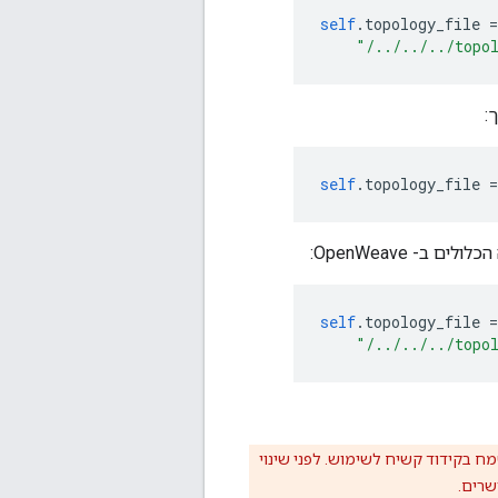
self
.
topology_file 
=
"/../../../topo
:
self
.
topology_file 
=
- OpenWeave:
self
.
topology_file 
=
"/../../../topo
 בקידוד קשיח לשימוש. לפני שינוי
שרים.