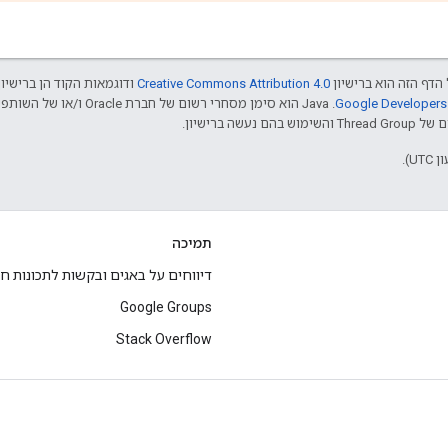
הדף הזה הוא ברישיון
Creative Commons Attribution 4.0‏
ודוגמאות הקוד הן ברישיו
שה ברישיון.
תמיכה
דיווחים על באגים ובקשות לתכונות ח
Google Groups
Stack Overflow