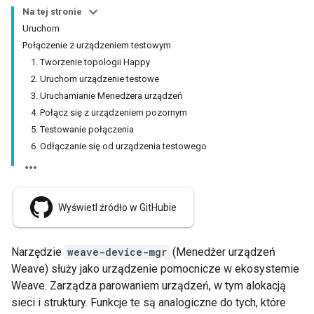
Na tej stronie
Uruchom
Połączenie z urządzeniem testowym
1. Tworzenie topologii Happy
2. Uruchom urządzenie testowe
3. Uruchamianie Menedżera urządzeń
4. Połącz się z urządzeniem pozornym
5. Testowanie połączenia
6. Odłączanie się od urządzenia testowego
Wyświetl źródło w GitHubie
Narzędzie
weave-device-mgr
(Menedżer urządzeń
Weave) służy jako urządzenie pomocnicze w ekosystemie
Weave. Zarządza parowaniem urządzeń, w tym alokacją
sieci i struktury. Funkcje te są analogiczne do tych, które