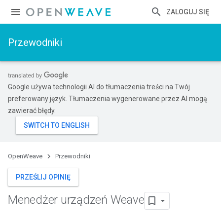
ZALOGUJ SIĘ
Przewodniki
Google używa technologii AI do tłumaczenia treści na Twój
preferowany język. Tłumaczenia wygenerowane przez AI mogą
zawierać błędy.
OpenWeave
Przewodniki
PRZEŚLIJ OPINIĘ
Menedżer urządzeń Weave