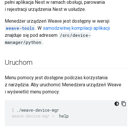
pełni aplikacja Nest w ramach obsługi, parowania
i rejestracji urządzenia Nest w usłudze.
Menedżer urządzeń Weave jest dostępny w wersji
weave-tools
. W
samodzielnej kompilacji aplikacji
znajduje się pod adresem
/src/device-
manager/python
.
Uruchom
Menu pomocy jest dostępne podczas korzystania
z narzędzia. Aby uruchomić Menedżera urządzeń Weave
i wyświetlić menu pomocy:
./weave-device-mgr
help