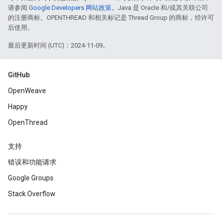
请参阅
Google Developers 网站政策
。Java 是 Oracle 和/或其关联公司
的注册商标。OPENTHREAD 和相关标记是 Thread Group 的商标，经许可
后使用。
最后更新时间 (UTC)：2024-11-09。
GitHub
OpenWeave
Happy
OpenThread
支持
错误和功能请求
Google Groups
Stack Overflow