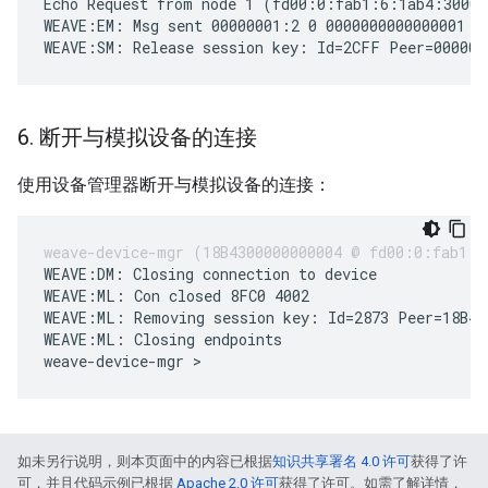
Echo Request from node 1 (fd00:0:fab1:6:1ab4:3000:
WEAVE:EM: Msg sent 00000001:2 0 0000000000000001 39
6
.
断开与模拟设备的连接
使用设备管理器断开与模拟设备的连接：
WEAVE:DM: Closing connection to device

WEAVE:ML: Con closed 8FC0 4002

WEAVE:ML: Removing session key: Id=2873 Peer=18B430
WEAVE:ML: Closing endpoints

如未另行说明，则本页面中的内容已根据
知识共享署名 4.0 许可
获得了许
可，并且代码示例已根据
Apache 2.0 许可
获得了许可。如需了解详情，