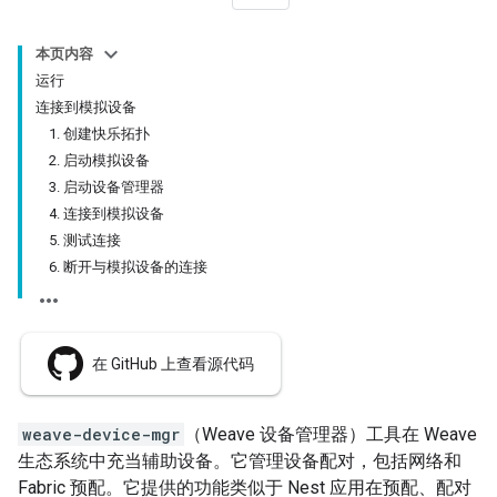
本页内容
运行
连接到模拟设备
1. 创建快乐拓扑
2. 启动模拟设备
3. 启动设备管理器
4. 连接到模拟设备
5. 测试连接
6. 断开与模拟设备的连接
在 GitHub 上查看源代码
weave-device-mgr
（Weave 设备管理器）工具在 Weave
生态系统中充当辅助设备。它管理设备配对，包括网络和
Fabric 预配。它提供的功能类似于 Nest 应用在预配、配对