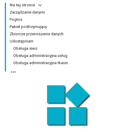
Na tej stronie
Zarządzanie danymi
Pogłos
Pakiet podtrzymujący
Zbiorcze przenoszenie danych
Udostępniam
Obsługa sieci
Obsługa administracyjna usług
Obsługa administracyjna tkanin