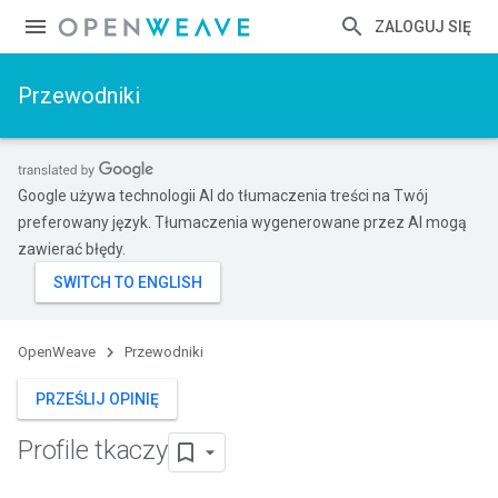
ZALOGUJ SIĘ
Przewodniki
Google używa technologii AI do tłumaczenia treści na Twój
preferowany język. Tłumaczenia wygenerowane przez AI mogą
zawierać błędy.
OpenWeave
Przewodniki
PRZEŚLIJ OPINIĘ
Profile tkaczy