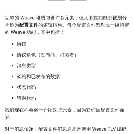
完整的 Weave 堆栈包含许多元素，但大多数功能都被划分
为称为
配置文件
的逻辑结构。每个配置文件都对应一组特定
的 Weave 功能，其中包括：
协议
协议角色（发布商、订阅者）
消息类型
架构和已发布的数据
状态代码
错误代码
我们现在不会逐一介绍这些元素，因为它们因配置文件而
异。
对于消息传递，配置文件消息通常是使用 Weave TLV 编码