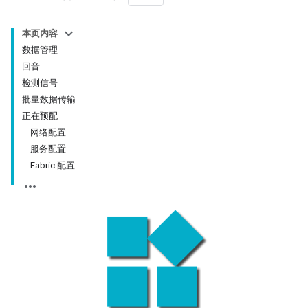
本页内容
数据管理
回音
检测信号
批量数据传输
正在预配
网络配置
服务配置
Fabric 配置