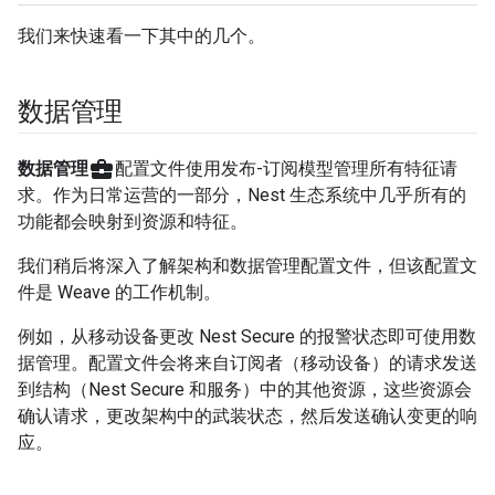
我们来快速看一下其中的几个。
数据管理
business_center
数据管理
配置文件使用发布-订阅模型管理所有特征请
求。作为日常运营的一部分，Nest 生态系统中几乎所有的
功能都会映射到资源和特征。
我们稍后将深入了解架构和数据管理配置文件，但该配置文
件是 Weave 的工作机制。
例如，从移动设备更改 Nest Secure 的报警状态即可使用数
据管理。配置文件会将来自订阅者（移动设备）的请求发送
到结构（Nest Secure 和服务）中的其他资源，这些资源会
确认请求，更改架构中的武装状态，然后发送确认变更的响
应。