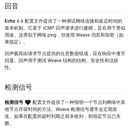
回音
settings_ethernet
Echo
配置文件提供了一种测试网络连接和延迟时间的
基本机制。它基于 ICMP 回声请求进行建模，旨在用于类似
用途。这类似于网络 ping，但使用 Weave 消息和加密（如
果指定）。
回声载荷由请求节点提供的任意数据组成，应在响应中逐字
回显。回声用于测试 Weave 结构的结构、安全性和活跃
性。
检测信号
favorite
检测信号
配置文件提供了一种指明一个节点到网络中其
他节点存留时间的方法。Weave 检测信号通常会定期发
送。如果在配置的超时到期之前未收到，则假定节点已失
败。