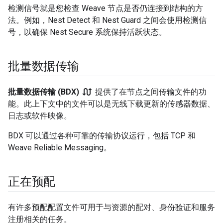
检测信号就是您检查 Weave 节点是否仍连接到结构的方
法。例如，Nest Detect 和 Nest Guard 之间会使用检测信
号，以确保 Nest Secure 系统保持活跃状态。
批量数据传输
swap_calls
批量数据传输 (BDX)
提供了在节点之间传输文件的功
能。此上下文中的文件可以是无线下载更新的传感器数据、
日志或软件映像。
BDX 可以通过各种可靠的传输协议运行，包括 TCP 和
Weave Reliable Messaging。
正在预配
有许多预配配置文件可用于与资源的配对、身份验证和服务
注册相关的任务。