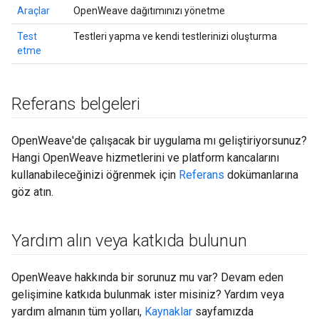
Araçlar
OpenWeave dağıtımınızı yönetme
Test
Testleri yapma ve kendi testlerinizi oluşturma
etme
Referans belgeleri
OpenWeave'de çalışacak bir uygulama mı geliştiriyorsunuz?
Hangi OpenWeave hizmetlerini ve platform kancalarını
kullanabileceğinizi öğrenmek için
Referans
dokümanlarına
göz atın.
Yardım alın veya katkıda bulunun
OpenWeave hakkında bir sorunuz mu var? Devam eden
gelişimine katkıda bulunmak ister misiniz? Yardım veya
yardım almanın tüm yolları,
Kaynaklar
sayfamızda