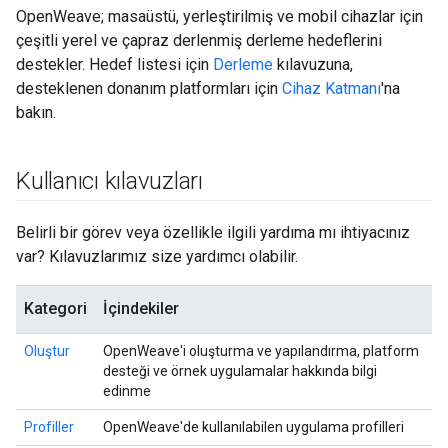
OpenWeave; masaüstü, yerleştirilmiş ve mobil cihazlar için
çeşitli yerel ve çapraz derlenmiş derleme hedeflerini
destekler. Hedef listesi için
Derleme
kılavuzuna,
desteklenen donanım platformları için
Cihaz Katmanı
'na
bakın.
Kullanıcı kılavuzları
Belirli bir görev veya özellikle ilgili yardıma mı ihtiyacınız
var? Kılavuzlarımız size yardımcı olabilir.
Kategori
İçindekiler
Oluştur
OpenWeave'i oluşturma ve yapılandırma, platform
desteği ve örnek uygulamalar hakkında bilgi
edinme
Profiller
OpenWeave'de kullanılabilen uygulama profilleri