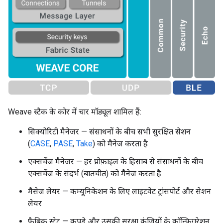
Weave स्टैक के कोर में चार मॉड्यूल शामिल हैं:
सिक्योरिटी मैनेजर — संसाधनों के बीच सभी सुरक्षित सेशन
(
CASE
,
PASE
,
Take
) को मैनेज करता है
एक्सचेंज मैनेजर — हर प्रोफ़ाइल के हिसाब से संसाधनों के बीच
एक्सचेंज के संदर्भ (बातचीत) को मैनेज करता है
मैसेज लेयर — कम्यूनिकेशन के लिए लाइटवेट ट्रांसपोर्ट और सेशन
लेयर
फ़ैब्रिक स्टेट — कपड़े और उसकी सुरक्षा कुंजियों के कॉन्फ़िगरेशन