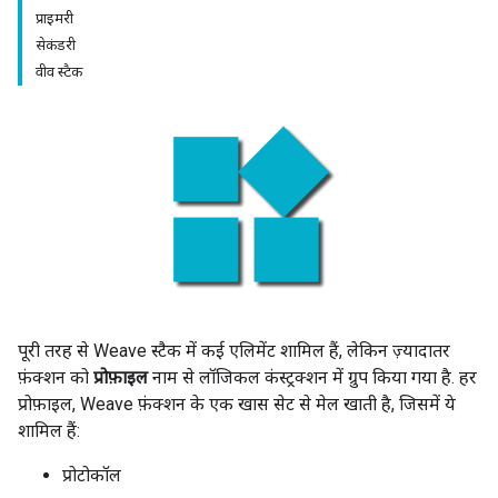
प्राइमरी
सेकंडरी
वीव स्टैक
पूरी तरह से Weave स्टैक में कई एलिमेंट शामिल हैं, लेकिन ज़्यादातर
फ़ंक्शन को
प्रोफ़ाइल
नाम से लॉजिकल कंस्ट्रक्शन में ग्रुप किया गया है. हर
प्रोफ़ाइल, Weave फ़ंक्शन के एक खास सेट से मेल खाती है, जिसमें ये
शामिल हैं:
प्रोटोकॉल