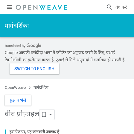
प्रवेश करें
मार्गदर्शिका
Google आपकी पसंदीदा भाषा में कॉन्टेंट का अनुवाद करने के लिए, एआई
टेक्नोलॉजी का इस्तेमाल करता है. एआई से मिले अनुवादों में गलतियां हो सकती हैं.
OpenWeave
मार्गदर्शिका
सुझाव भेजें
वीव प्रोफ़ाइल
इस पेज पर, यह जानकारी उपलब्ध है