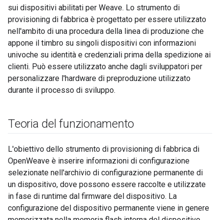
sui dispositivi abilitati per Weave. Lo strumento di
provisioning di fabbrica è progettato per essere utilizzato
nell'ambito di una procedura della linea di produzione che
appone il timbro su singoli dispositivi con informazioni
univoche su identità e credenziali prima della spedizione ai
clienti. Può essere utilizzato anche dagli sviluppatori per
personalizzare l'hardware di preproduzione utilizzato
durante il processo di sviluppo.
Teoria del funzionamento
L'obiettivo dello strumento di provisioning di fabbrica di
OpenWeave è inserire informazioni di configurazione
selezionate nell'archivio di configurazione permanente di
un dispositivo, dove possono essere raccolte e utilizzate
in fase di runtime dal firmware del dispositivo. La
configurazione del dispositivo permanente viene in genere
memorizzata nella memoria flash interna del dispositivo,