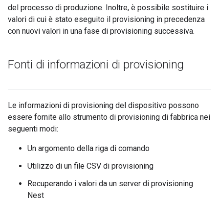
del processo di produzione. Inoltre, è possibile sostituire i
valori di cui è stato eseguito il provisioning in precedenza
con nuovi valori in una fase di provisioning successiva.
Fonti di informazioni di provisioning
Le informazioni di provisioning del dispositivo possono
essere fornite allo strumento di provisioning di fabbrica nei
seguenti modi:
Un argomento della riga di comando
Utilizzo di un file CSV di provisioning
Recuperando i valori da un server di provisioning
Nest