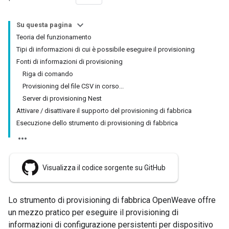
Su questa pagina
Teoria del funzionamento
Tipi di informazioni di cui è possibile eseguire il provisioning
Fonti di informazioni di provisioning
Riga di comando
Provisioning del file CSV in corso...
Server di provisioning Nest
Attivare / disattivare il supporto del provisioning di fabbrica
Esecuzione dello strumento di provisioning di fabbrica
Visualizza il codice sorgente su GitHub
Lo strumento di provisioning di fabbrica OpenWeave offre
un mezzo pratico per eseguire il provisioning di
informazioni di configurazione persistenti per dispositivo