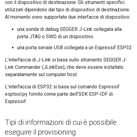
con il dispositivo di destinazione. Gli strumenti specifici
utilizzati dipendono dal tipo di dispositivo di destinazione.
Al momento sono supportate due interfacce di dispositivo:
una sonda di debug SEGGER J-Link collegata alla
porta JTAG o SWD di un dispositivo
una porta seriale USB collegata a un Espressif ESP32
L'interfaccia di J-Link si basa sullo strumento SEGGER J-
Link Commander (JLinkExe), che deve essere installato
separatamente sul computer host.
L'interfaccia di ESP32 si basa sul comando Espressif
esptool.py fornito come parte dell'SDK ESP-IDF di
Espressif.
Tipi di informazioni di cui è possibile
eseguire il provisioning