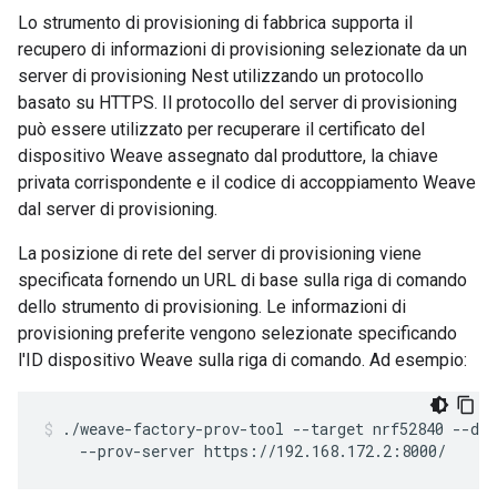
Lo strumento di provisioning di fabbrica supporta il
recupero di informazioni di provisioning selezionate da un
server di provisioning Nest utilizzando un protocollo
basato su HTTPS. Il protocollo del server di provisioning
può essere utilizzato per recuperare il certificato del
dispositivo Weave assegnato dal produttore, la chiave
privata corrispondente e il codice di accoppiamento Weave
dal server di provisioning.
La posizione di rete del server di provisioning viene
specificata fornendo un URL di base sulla riga di comando
dello strumento di provisioning. Le informazioni di
provisioning preferite vengono selezionate specificando
l'ID dispositivo Weave sulla riga di comando. Ad esempio:
./weave-factory-prov-tool --target nrf52840 --dev
    --prov-server https://192.168.172.2:8000/