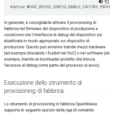
In generale, è consigliabile attivare il provisioning di
fabbrica nel firmware del dispositivo di produzione
a
condizione che l'interfaccia di debug del dispositivo sia
disattivata in modo appropriato sui dispositivi di
produzione
. Questo può avvenire tramite mezzi hardware
(ad esempio bruciando i fusibili nel SoC) o nel software (ad
esempio, tramite un bootloader protetto che blocca
l'accesso al debug come parte del processo di avvio).
Esecuzione dello strumento di
provisioning di fabbrica
Lo strumento di provisioning in fabbrica OpenWeave
supporta le seguenti opzioni della riga di comando: