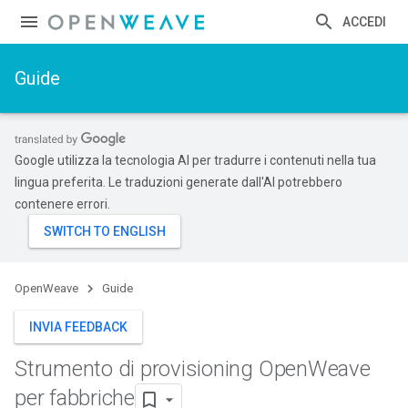
ACCEDI
Guide
Google utilizza la tecnologia AI per tradurre i contenuti nella tua
lingua preferita. Le traduzioni generate dall'AI potrebbero
contenere errori.
OpenWeave
Guide
INVIA FEEDBACK
Strumento di provisioning Open
Weave
per fabbriche