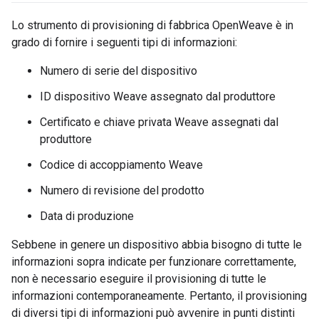
Lo strumento di provisioning di fabbrica OpenWeave è in
grado di fornire i seguenti tipi di informazioni:
Numero di serie del dispositivo
ID dispositivo Weave assegnato dal produttore
Certificato e chiave privata Weave assegnati dal
produttore
Codice di accoppiamento Weave
Numero di revisione del prodotto
Data di produzione
Sebbene in genere un dispositivo abbia bisogno di tutte le
informazioni sopra indicate per funzionare correttamente,
non è necessario eseguire il provisioning di tutte le
informazioni contemporaneamente. Pertanto, il provisioning
di diversi tipi di informazioni può avvenire in punti distinti