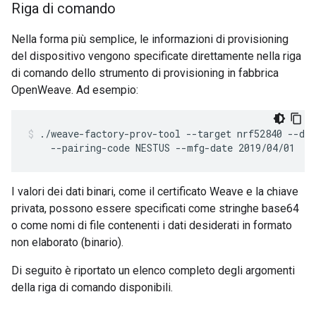
Riga di comando
Nella forma più semplice, le informazioni di provisioning
del dispositivo vengono specificate direttamente nella riga
di comando dello strumento di provisioning in fabbrica
OpenWeave. Ad esempio:
./weave-factory-prov-tool --target nrf52840 --dev
    --pairing-code NESTUS --mfg-date 2019/04/01
I valori dei dati binari, come il certificato Weave e la chiave
privata, possono essere specificati come stringhe base64
o come nomi di file contenenti i dati desiderati in formato
non elaborato (binario).
Di seguito è riportato un elenco completo degli argomenti
della riga di comando disponibili.