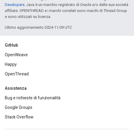
Developers
. Java è un marchio registrato di Oracle e/o delle sue società
affiliate. OPENTHREAD e i marchi correlati sono marchi di Thread Group
e sono utilizzati su licenza.
Ultimo aggiornamento 2024-11-09 UTC.
GitHub
OpenWeave
Happy
OpenThread
Assistenza
Bug e richieste di funzionalità
Google Groups
Stack Overflow