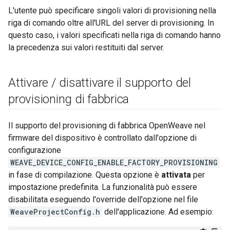
L'utente può specificare singoli valori di provisioning nella
riga di comando oltre all'URL del server di provisioning. In
questo caso, i valori specificati nella riga di comando hanno
la precedenza sui valori restituiti dal server.
Attivare
/
disattivare il supporto del
provisioning di fabbrica
Il supporto del provisioning di fabbrica OpenWeave nel
firmware del dispositivo è controllato dall'opzione di
configurazione
WEAVE_DEVICE_CONFIG_ENABLE_FACTORY_PROVISIONING
in fase di compilazione. Questa opzione è
attivata
per
impostazione predefinita. La funzionalità può essere
disabilitata eseguendo l'override dell'opzione nel file
WeaveProjectConfig.h
dell'applicazione. Ad esempio: