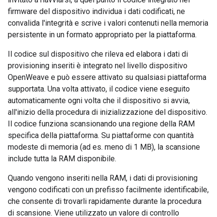
firmware del dispositivo individua i dati codificati, ne
convalida l'integrità e scrive i valori contenuti nella memoria
persistente in un formato appropriato per la piattaforma.
Il codice sul dispositivo che rileva ed elabora i dati di
provisioning inseriti è integrato nel livello dispositivo
OpenWeave e può essere attivato su qualsiasi piattaforma
supportata. Una volta attivato, il codice viene eseguito
automaticamente ogni volta che il dispositivo si avvia,
all'inizio della procedura di inizializzazione del dispositivo.
Il codice funziona scansionando una regione della RAM
specifica della piattaforma. Su piattaforme con quantità
modeste di memoria (ad es. meno di 1 MB), la scansione
include tutta la RAM disponibile.
Quando vengono inseriti nella RAM, i dati di provisioning
vengono codificati con un prefisso facilmente identificabile,
che consente di trovarli rapidamente durante la procedura
di scansione. Viene utilizzato un valore di controllo