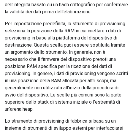
dell'integrità basato su un hash crittografico per confermare
la validità dei dati prima dell'elaborazione.
Per impostazione predefinita, lo strumento di provisioning
seleziona la posizione della RAM in cui iniettare i dati di
provisioning in base alla piattaforma del dispositivo di
destinazione. Questa scelta puoi essere sostituita tramite
un argomento dello strumento. In generale, non è
necessario che il firmware del dispositivo prenoti una
posizione RAM specifica per la ricezione dei dati di
provisioning. In genere, i dati di provisioning vengono scritti
in una posizione della RAM allocata per altri scopi, ma
generalmente non utilizzata all'inizio della procedura di
avvio del dispositivo. Le scelte più comuni sono la parte
superiore dello stack di sistema iniziale o l'estremità di
un'arena heap.
Lo strumento di provisioning di fabbrica si basa su un
insieme di strumenti di sviluppo esterni per interfacciarsi