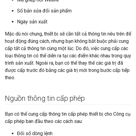
Số bản sửa đổi sản phẩm
Ngày sản xuất
Mặc dù nói chung, thiết bị sẽ cần tất cả thông tin nêu trên để
hoạt động đúng cách, nhưng bạn không bắt buộc phải cung
cấp tất cả thông tin cùng một lúc. Do đó, việc cung cấp các
loại thông tin có thể diễn ra tại các điểm khác nhau trong quy
trình sản xuất. Ngoài ra, bạn có thể thay thế các giá trị đã
được cấp trước đó bằng các giá trị mới trong bước cấp tiếp
theo.
Nguồn thông tin cấp phép
Bạn có thể cung cấp thông tin cấp phép thiết bị cho Công cụ
cấp phép ban đầu theo các cách sau:
Đối số dòng lệnh