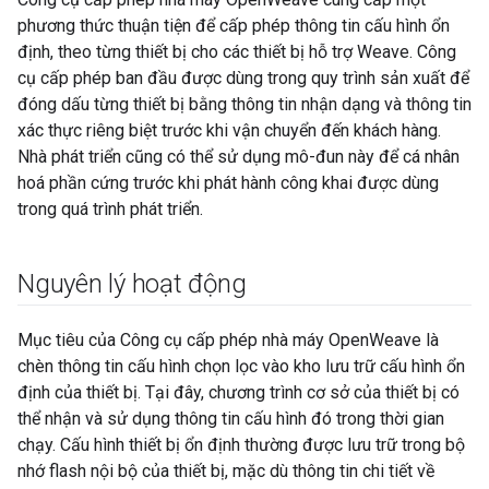
phương thức thuận tiện để cấp phép thông tin cấu hình ổn
định, theo từng thiết bị cho các thiết bị hỗ trợ Weave. Công
cụ cấp phép ban đầu được dùng trong quy trình sản xuất để
đóng dấu từng thiết bị bằng thông tin nhận dạng và thông tin
xác thực riêng biệt trước khi vận chuyển đến khách hàng.
Nhà phát triển cũng có thể sử dụng mô-đun này để cá nhân
hoá phần cứng trước khi phát hành công khai được dùng
trong quá trình phát triển.
Nguyên lý hoạt động
Mục tiêu của Công cụ cấp phép nhà máy OpenWeave là
chèn thông tin cấu hình chọn lọc vào kho lưu trữ cấu hình ổn
định của thiết bị. Tại đây, chương trình cơ sở của thiết bị có
thể nhận và sử dụng thông tin cấu hình đó trong thời gian
chạy. Cấu hình thiết bị ổn định thường được lưu trữ trong bộ
nhớ flash nội bộ của thiết bị, mặc dù thông tin chi tiết về