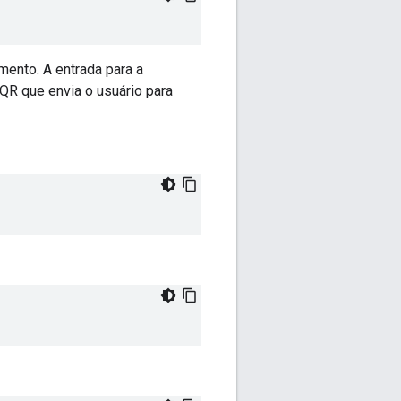
mento. A entrada para a
 QR que envia o usuário para