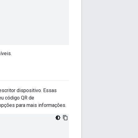
íveis.
scritor dispositivo. Essas
seu código QR de
pções para mais informações.