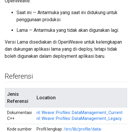
OpenWeave:
Saat ini — Antarmuka yang saat ini didukung untuk
penggunaan produksi.
Lama — Antarmuka yang tidak akan digunakan lagi.
Versi Lama disediakan di OpenWeave untuk kelengkapan
dan dukungan aplikasi lama yang di-deploy, tetapi tidak
boleh digunakan dalam deployment aplikasi baru.
Referensi
Jenis
Location
Referensi
Dokumentasi
nl::Weave::Profiles::DataManagement_Current
C++
nl::Weave::Profiles::DataManagement_Legacy
Kode sumber
Profil lengkap:
/src/lib/profile/data-