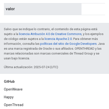
valor
Salvo que se indique lo contrario, el contenido de esta página está
sujeto a la
licencia Atribución 4.0 de Creative Commons
, y los ejemplos
de código están sujetos a la
licencia Apache 2.0
. Para obtener más
información, consulta las
políticas del sitio de Google Developers
. Java
es una marca registrada de Oracle o sus afiliados. OPENTHREAD y las
marcas relacionadas son marcas comerciales de Thread Group y se
usan bajo licencia.
Última actualización: 2025-07-24 (UTC)
GitHub
OpenWeave
Happy
OpenThread