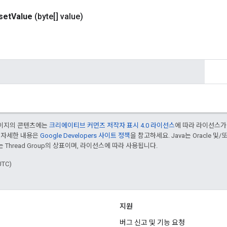
set
Value
(byte[] value)
 페이지의 콘텐츠에는
크리에이티브 커먼즈 저작자 표시 4.0 라이선스
에 따라 라이선스가
 자세한 내용은
Google Developers 사이트 정책
을 참고하세요. Java는 Oracle 및
는 Thread Group의 상표이며, 라이선스에 따라 사용됩니다.
UTC)
지원
버그 신고 및 기능 요청