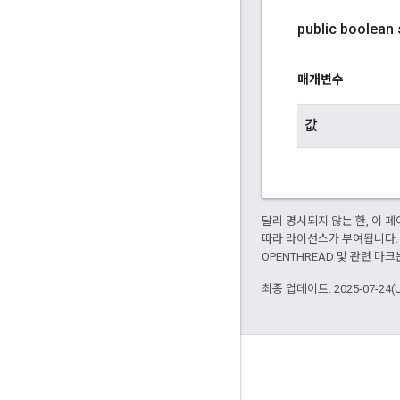
public boolean
매개변수
값
달리 명시되지 않는 한, 이
따라 라이선스가 부여됩니다.
OPENTHREAD 및 관련 마크
최종 업데이트: 2025-07-24(
GitHub
OpenWeave