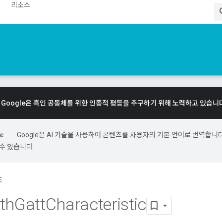
리소스
Google은 흑인 공동체를 위한 인종적 평등을 추구하기 위해 노력하고 있습니
Google은 AI 기술을 사용하여 콘텐츠를 사용자의 기본 언어로 번역합니다.
수 있습니다.
조
th
Gatt
Characteristic