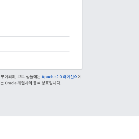
 부여되며, 코드 샘플에는
Apache 2.0 라이선스
에
/또는 Oracle 계열사의 등록 상표입니다.