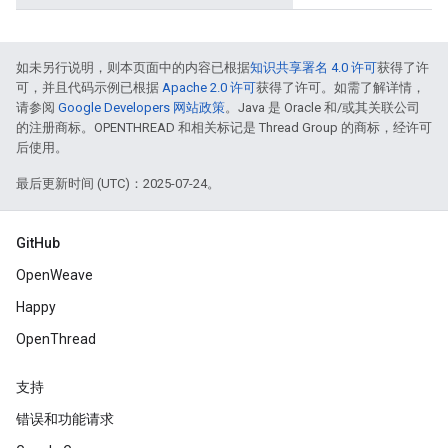
如未另行说明，则本页面中的内容已根据
知识共享署名 4.0 许可
获得了许
可，并且代码示例已根据
Apache 2.0 许可
获得了许可。如需了解详情，
请参阅
Google Developers 网站政策
。Java 是 Oracle 和/或其关联公司
的注册商标。OPENTHREAD 和相关标记是 Thread Group 的商标，经许可
后使用。
最后更新时间 (UTC)：2025-07-24。
GitHub
OpenWeave
Happy
OpenThread
支持
错误和功能请求