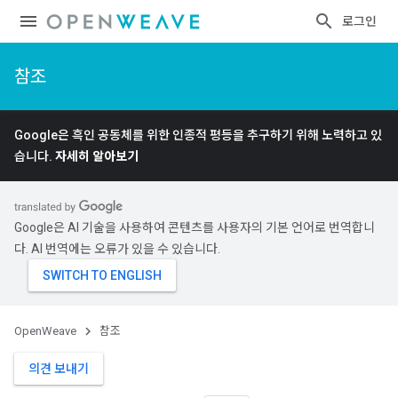
로그인
참조
Google은 흑인 공동체를 위한 인종적 평등을 추구하기 위해 노력하고 있
습니다.
자세히 알아보기
Google은 AI 기술을 사용하여 콘텐츠를 사용자의 기본 언어로 번역합니
다. AI 번역에는 오류가 있을 수 있습니다.
OpenWeave
참조
의견 보내기