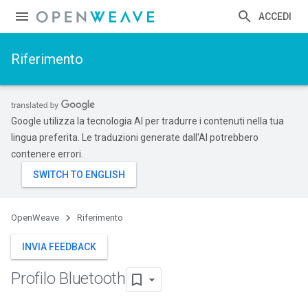
ACCEDI
Riferimento
Google utilizza la tecnologia AI per tradurre i contenuti nella tua
lingua preferita. Le traduzioni generate dall'AI potrebbero
contenere errori.
OpenWeave
Riferimento
INVIA FEEDBACK
Profilo Bluetooth