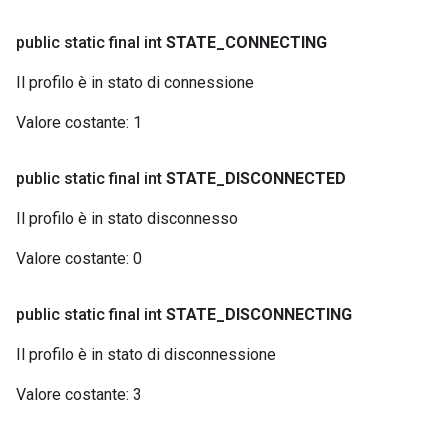
public static final int
STATE
_
CONNECTING
Il profilo è in stato di connessione
Valore costante:
1
public static final int
STATE
_
DISCONNECTED
Il profilo è in stato disconnesso
Valore costante:
0
public static final int
STATE
_
DISCONNECTING
Il profilo è in stato di disconnessione
Valore costante:
3