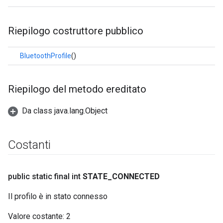
Riepilogo costruttore pubblico
BluetoothProfile
()
Riepilogo del metodo ereditato
Da class java.lang.Object
Costanti
public static final int
STATE
_
CONNECTED
Il profilo è in stato connesso
Valore costante:
2