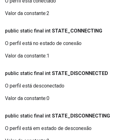
O perfil está conectado
Valor da constante
:
2
public static final int
STATE
_
CONNECTING
O perfil está no estado de conexão
Valor da constante
:
1
public static final int
STATE
_
DISCONNECTED
O perfil está desconectado
Valor da constante
:
0
public static final int
STATE
_
DISCONNECTING
O perfil está em estado de desconexão