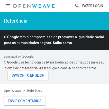
FAZER LOGIN
Referência
O Google tem o compromisso de promover a igualdade racial
para as comunidades negras.
Saiba como
.
O Google usa tecnologia de IA na tradução de conteúdos para seu
idioma de preferência. As traduções com IA podem ter erros.
OpenWeave
Referência
ENVIE COMENTÁRIOS