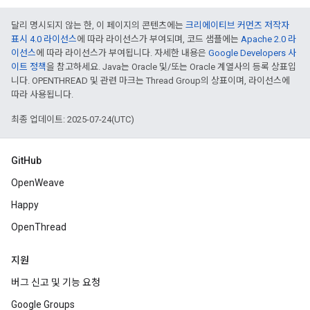
달리 명시되지 않는 한, 이 페이지의 콘텐츠에는
크리에이티브 커먼즈 저작자
표시 4.0 라이선스
에 따라 라이선스가 부여되며, 코드 샘플에는
Apache 2.0 라
이선스
에 따라 라이선스가 부여됩니다. 자세한 내용은
Google Developers 사
이트 정책
을 참고하세요. Java는 Oracle 및/또는 Oracle 계열사의 등록 상표입
니다. OPENTHREAD 및 관련 마크는 Thread Group의 상표이며, 라이선스에
따라 사용됩니다.
최종 업데이트: 2025-07-24(UTC)
GitHub
OpenWeave
Happy
OpenThread
지원
버그 신고 및 기능 요청
Google Groups