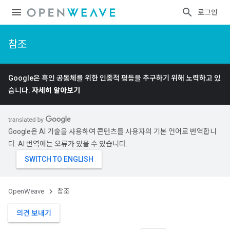
로그인
참조
Google은 흑인 공동체를 위한 인종적 평등을 추구하기 위해 노력하고 있
습니다.
자세히 알아보기
Google은 AI 기술을 사용하여 콘텐츠를 사용자의 기본 언어로 번역합니
다. AI 번역에는 오류가 있을 수 있습니다.
OpenWeave
참조
의견 보내기