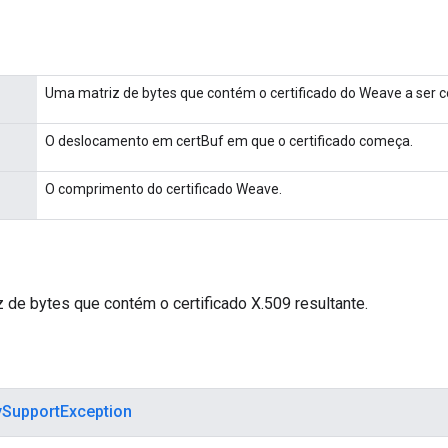
Uma matriz de bytes que contém o certificado do Weave a ser c
O deslocamento em certBuf em que o certificado começa.
O comprimento do certificado Weave.
 de bytes que contém o certificado X.509 resultante.
ySupportException