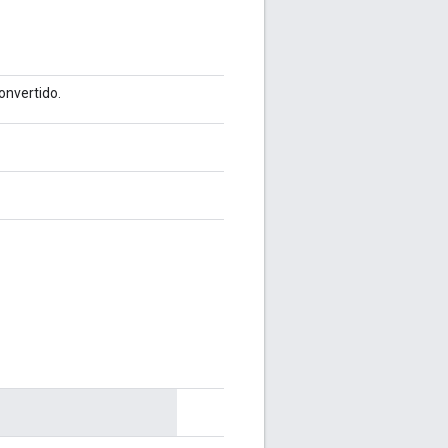
onvertido.