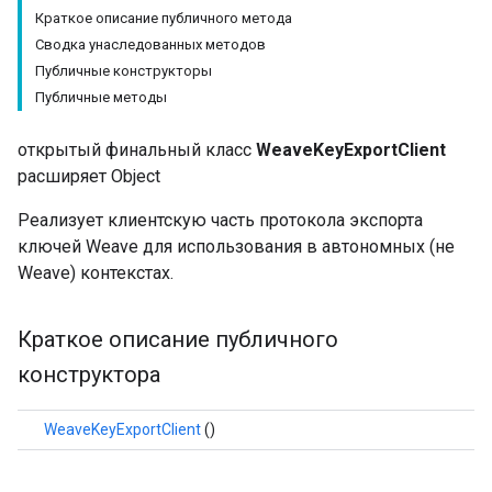
Краткое описание публичного метода
Сводка унаследованных методов
Публичные конструкторы
Публичные методы
открытый финальный класс
WeaveKeyExportClient
расширяет Object
Реализует клиентскую часть протокола экспорта
ключей Weave для использования в автономных (не
Weave) контекстах.
Краткое описание публичного
конструктора
WeaveKeyExportClient
()