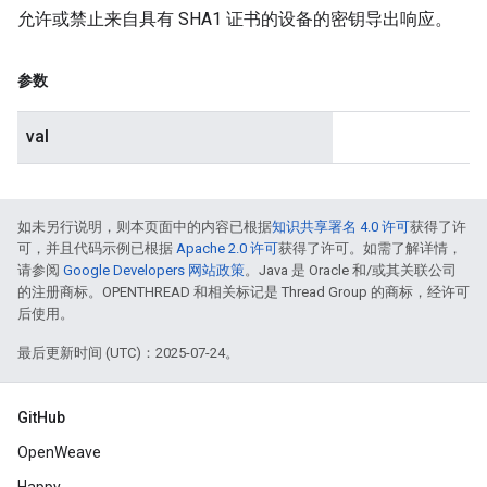
允许或禁止来自具有 SHA1 证书的设备的密钥导出响应。
参数
val
如未另行说明，则本页面中的内容已根据
知识共享署名 4.0 许可
获得了许
可，并且代码示例已根据
Apache 2.0 许可
获得了许可。如需了解详情，
请参阅
Google Developers 网站政策
。Java 是 Oracle 和/或其关联公司
的注册商标。OPENTHREAD 和相关标记是 Thread Group 的商标，经许可
后使用。
最后更新时间 (UTC)：2025-07-24。
GitHub
OpenWeave