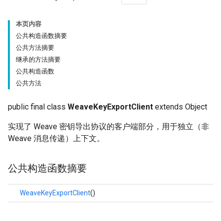
本页内容
公共构造函数摘要
公共方法摘要
继承的方法摘要
公共构造函数
公共方法
public final class
WeaveKeyExportClient
extends Object
实现了 Weave 密钥导出协议的客户端部分，用于独立（非
Weave 消息传递）上下文。
公共构造函数摘要
WeaveKeyExportClient
()