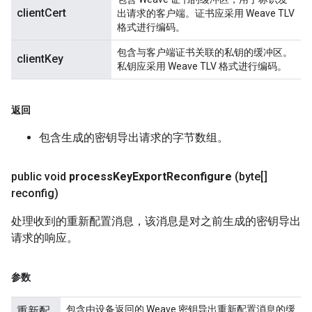
clientCert
出请求的客户端。证书应采用 Weave TLV
格式进行编码。
包含与客户端证书关联的私钥的缓冲区。
clientKey
私钥应采用 Weave TLV 格式进行编码。
返回
包含生成的密钥导出请求的字节数组。
public void
process
Key
Export
Reconfigure
(byte[]
reconfig)
处理收到的重新配置消息，该消息是对之前生成的密钥导出
请求的响应。
参数
包含由设备返回的 Weave 密钥导出重新配置消息的缓
重新配