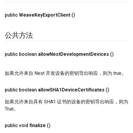
public
Weave
Key
Export
Client
()
公共方法
public boolean
allow
Nest
Development
Devices
()
如果允许来自 Nest 开发设备的密钥导出响应，则为 true。
public boolean
allow
SHA1Device
Certificates
()
如果允许来自具有 SHA1 证书的设备的密钥导出响应，则为
True。
public void
finalize
()