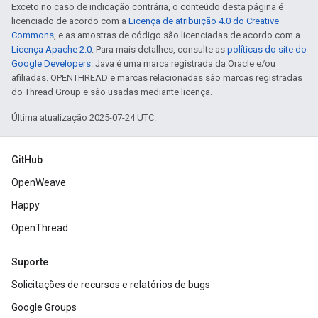
Exceto no caso de indicação contrária, o conteúdo desta página é
licenciado de acordo com a
Licença de atribuição 4.0 do Creative
Commons
, e as amostras de código são licenciadas de acordo com a
Licença Apache 2.0
. Para mais detalhes, consulte as
políticas do site do
Google Developers
. Java é uma marca registrada da Oracle e/ou
afiliadas. OPENTHREAD e marcas relacionadas são marcas registradas
do Thread Group e são usadas mediante licença.
Última atualização 2025-07-24 UTC.
GitHub
OpenWeave
Happy
OpenThread
Suporte
Solicitações de recursos e relatórios de bugs
Google Groups