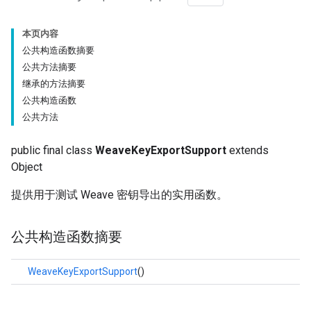
本页内容
公共构造函数摘要
公共方法摘要
继承的方法摘要
公共构造函数
公共方法
public final class
WeaveKeyExportSupport
extends
Object
提供用于测试 Weave 密钥导出的实用函数。
公共构造函数摘要
WeaveKeyExportSupport
()