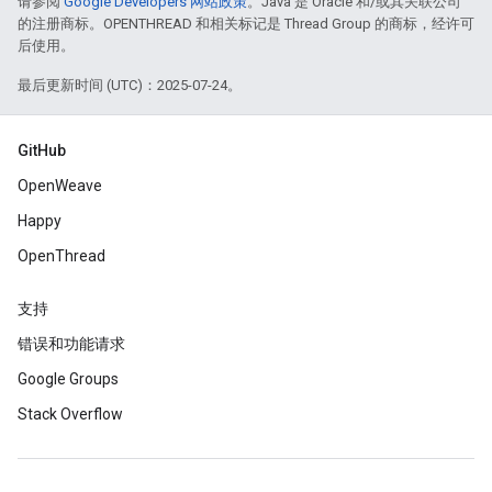
请参阅
Google Developers 网站政策
。Java 是 Oracle 和/或其关联公司
的注册商标。OPENTHREAD 和相关标记是 Thread Group 的商标，经许可
后使用。
最后更新时间 (UTC)：2025-07-24。
GitHub
OpenWeave
Happy
OpenThread
支持
错误和功能请求
Google Groups
Stack Overflow