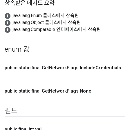
상속받은 메서드 요약
java.lang.Enum 클래스에서 상속됨
java.lang.Object 클래스에서 상속됨
java.lang.Comparable 인터페이스에서 상속됨
enum 값
public static final Get
Network
Flags
Include
Credentials
public static final Get
Network
Flags
None
필드
public final int
val