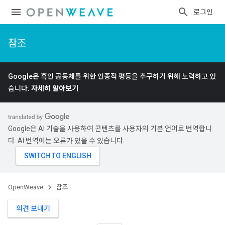
로그인
참조
Google은 흑인 공동체를 위한 인종적 평등을 추구하기 위해 노력하고 있
습니다.
자세히 알아보기
Google은 AI 기술을 사용하여 콘텐츠를 사용자의 기본 언어로 번역합니
다. AI 번역에는 오류가 있을 수 있습니다.
OpenWeave
참조
의견 보내기