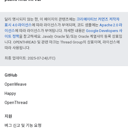
달리 명시되지 않는 한, 이 페이지의 콘텐츠에는
크리에이티브 커먼즈 저작자
표시 4.0 라이선스
에 따라 라이선스가 부여되며, 코드 샘플에는
Apache 2.0 라
이선스
에 따라 라이선스가 부여됩니다. 자세한 내용은
Google Developers 사
이트 정책
을 참고하세요. Java는 Oracle 및/또는 Oracle 계열사의 등록 상표입
니다. OPENTHREAD 및 관련 마크는 Thread Group의 상표이며, 라이선스에
따라 사용됩니다.
최종 업데이트: 2025-07-24(UTC)
GitHub
OpenWeave
Happy
OpenThread
지원
버그 신고 및 기능 요청