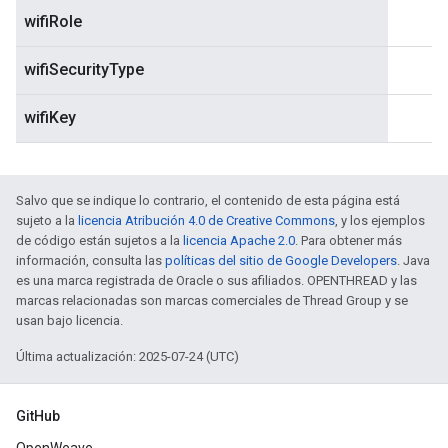
wifiRole
wifiSecurityType
wifiKey
Salvo que se indique lo contrario, el contenido de esta página está
sujeto a la
licencia Atribución 4.0 de Creative Commons
, y los ejemplos
de código están sujetos a la
licencia Apache 2.0
. Para obtener más
información, consulta las
políticas del sitio de Google Developers
. Java
es una marca registrada de Oracle o sus afiliados. OPENTHREAD y las
marcas relacionadas son marcas comerciales de Thread Group y se
usan bajo licencia.
Última actualización: 2025-07-24 (UTC)
GitHub