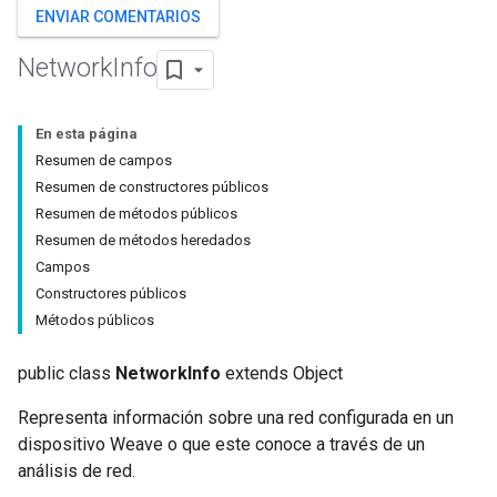
ENVIAR COMENTARIOS
Network
Info
En esta página
Resumen de campos
Resumen de constructores públicos
Resumen de métodos públicos
Resumen de métodos heredados
Campos
Constructores públicos
Métodos públicos
public class
NetworkInfo
extends Object
Representa información sobre una red configurada en un
dispositivo Weave o que este conoce a través de un
análisis de red.