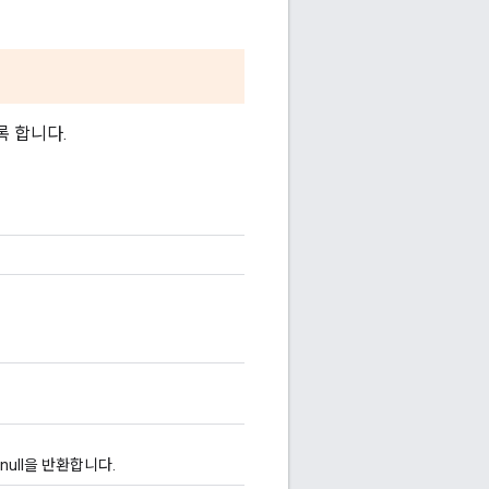
록 합니다.
null을 반환합니다.