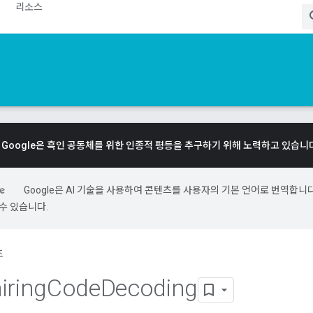
리소스
Google은 흑인 공동체를 위한 인종적 평등을 추구하기 위해 노력하고 있습니
Google은 AI 기술을 사용하여 콘텐츠를 사용자의 기본 언어로 번역합니다.
수 있습니다.
조
iring
Code
Decoding