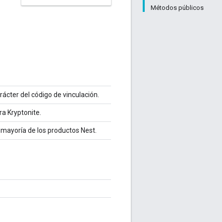
Métodos públicos
rácter del código de vinculación.
ra Kryptonite.
a mayoría de los productos Nest.