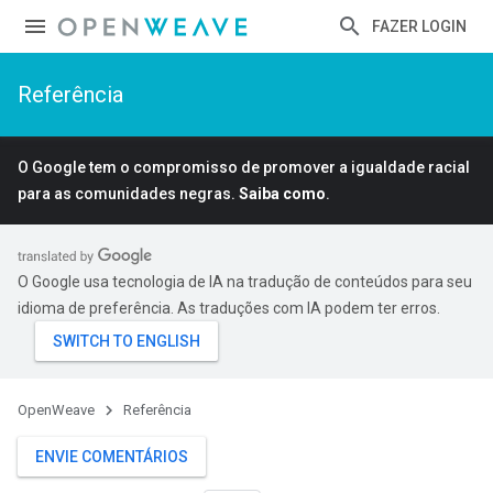
FAZER LOGIN
Referência
O Google tem o compromisso de promover a igualdade racial
para as comunidades negras.
Saiba como
.
O Google usa tecnologia de IA na tradução de conteúdos para seu
idioma de preferência. As traduções com IA podem ter erros.
OpenWeave
Referência
ENVIE COMENTÁRIOS