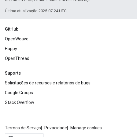
Última atualização 2025-07-24 UTC.
GitHub
OpenWeave
Happy
OpenThread
Suporte
Solicitações de recursos e relatórios de bugs
Google Groups
Stack Overflow
Termos de Serviço
Privacidade
Manage cookies