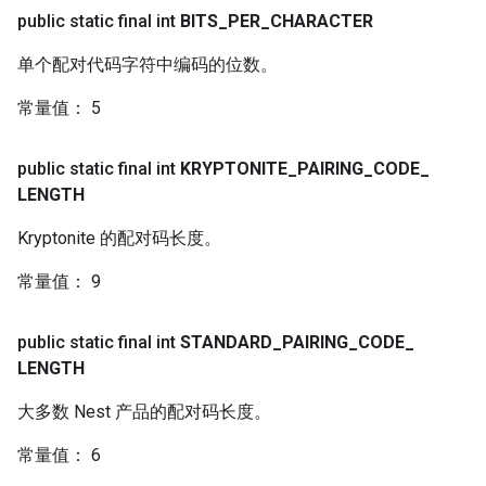
public static final int
BITS
_
PER
_
CHARACTER
单个配对代码字符中编码的位数。
常量值
：
5
public static final int
KRYPTONITE
_
PAIRING
_
CODE
_
LENGTH
Kryptonite 的配对码长度。
常量值
：
9
public static final int
STANDARD
_
PAIRING
_
CODE
_
LENGTH
大多数 Nest 产品的配对码长度。
常量值
：
6