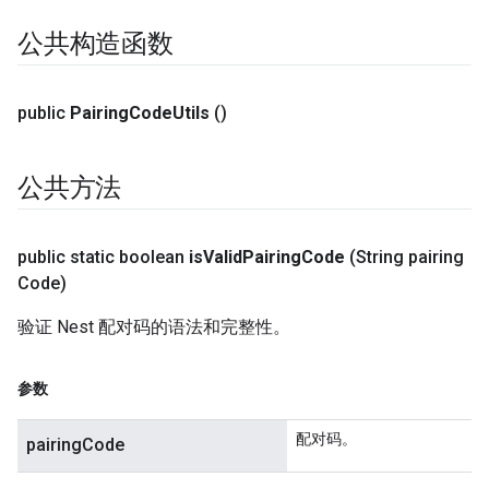
公共构造函数
public
Pairing
Code
Utils
()
公共方法
public static boolean
is
Valid
Pairing
Code
(String pairing
Code)
验证 Nest 配对码的语法和完整性。
参数
配对码。
pairingCode