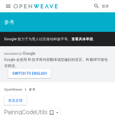
登录
参考
Google 致力于为黑人社区推动种族平等。
查看具体举措
。
Google 会使用 AI 技术将内容翻译成您偏好的语言。AI 翻译可能包
含错误。
OpenWeave
参考
发送反馈
Pairing
Code
Utils