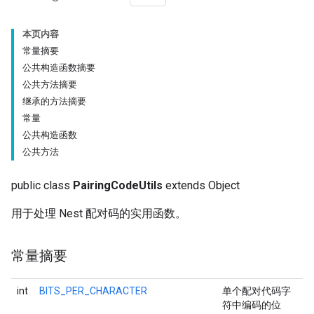
本页内容
常量摘要
公共构造函数摘要
公共方法摘要
继承的方法摘要
常量
公共构造函数
公共方法
public class
PairingCodeUtils
extends Object
用于处理 Nest 配对码的实用函数。
常量摘要
int
BITS_PER_CHARACTER
单个配对代码字
符中编码的位