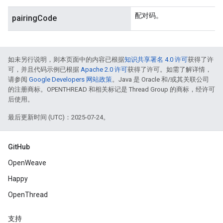
配对码。
pairingCode
如未另行说明，则本页面中的内容已根据
知识共享署名 4.0 许可
获得了许
可，并且代码示例已根据
Apache 2.0 许可
获得了许可。如需了解详情，
请参阅
Google Developers 网站政策
。Java 是 Oracle 和/或其关联公司
的注册商标。OPENTHREAD 和相关标记是 Thread Group 的商标，经许可
后使用。
最后更新时间 (UTC)：2025-07-24。
GitHub
OpenWeave
Happy
OpenThread
支持