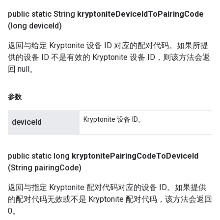
public static String
kryptonite
Device
Id
To
Pairing
Code
(long device
Id)
返回与给定 Kryptonite 设备 ID 对应的配对代码。如果所提
供的设备 ID 不是有效的 Kryptonite 设备 ID，则该方法会返
回 null。
参数
Kryptonite 设备 ID。
deviceId
public static long
kryptonite
Pairing
Code
To
Device
Id
(String pairing
Code)
返回与指定 Kryptonite 配对代码对应的设备 ID。如果提供
的配对代码无效或不是 Kryptonite 配对代码，该方法会返回
0。