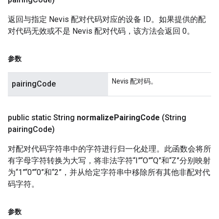
返回与指定 Nevis 配对代码对应的设备 ID。如果提供的配
对代码无效或不是 Nevis 配对代码，该方法会返回 0。
参数
Nevis 配对码。
pairingCode
public static String
normalize
Pairing
Code
(String
pairing
Code)
对配对代码字符串中的字符进行归一化处理。此函数会将所
有字母字符转换为大写，将非法字符“I”“O”“Q”和“Z”分别映射
为“1”“0”“0”和“2”，并从给定字符串中移除所有其他非配对代
码字符。
参数