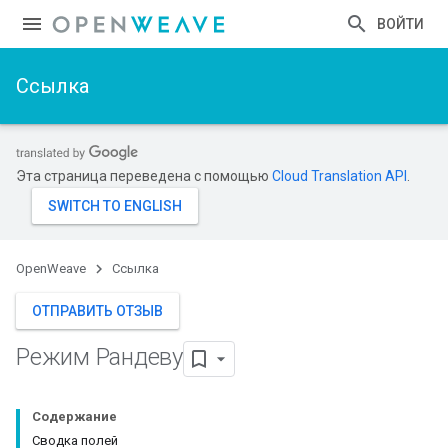
ВОЙТИ
Ссылка
Эта страница переведена с помощью
Cloud Translation API
.
OpenWeave
Ссылка
ОТПРАВИТЬ ОТЗЫВ
Режим Рандеву
Содержание
Сводка полей