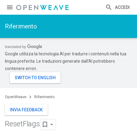
ACCEDI
Riferimento
Google utilizza la tecnologia AI per tradurre i contenuti nella tua
lingua preferita. Le traduzioni generate dall'AI potrebbero
contenere errori.
OpenWeave
Riferimento
INVIA FEEDBACK
Reset
Flags