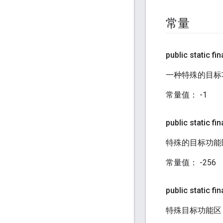
常量
public static fin
一种特殊的目标
常量值
：
-1
public static fin
特殊的目标功能
常量值
：
-256
public static fin
特殊目标功能区