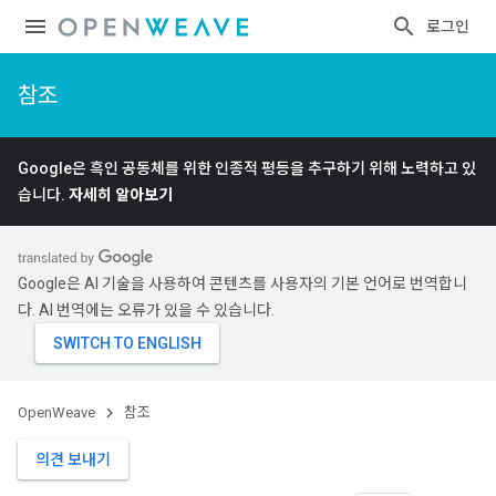
로그인
참조
Google은 흑인 공동체를 위한 인종적 평등을 추구하기 위해 노력하고 있
습니다.
자세히 알아보기
Google은 AI 기술을 사용하여 콘텐츠를 사용자의 기본 언어로 번역합니
다. AI 번역에는 오류가 있을 수 있습니다.
OpenWeave
참조
의견 보내기