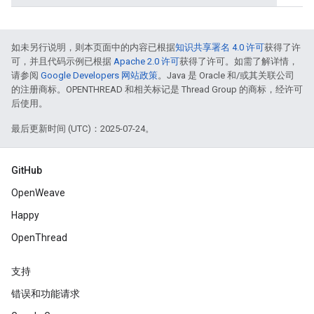
如未另行说明，则本页面中的内容已根据
知识共享署名 4.0 许可
获得了许
可，并且代码示例已根据
Apache 2.0 许可
获得了许可。如需了解详情，
请参阅
Google Developers 网站政策
。Java 是 Oracle 和/或其关联公司
的注册商标。OPENTHREAD 和相关标记是 Thread Group 的商标，经许可
后使用。
最后更新时间 (UTC)：2025-07-24。
GitHub
OpenWeave
Happy
OpenThread
支持
错误和功能请求