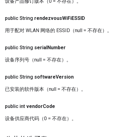
设备产品修订版本（0 = 不存在）。
public String
rendezvous
Wi
Fi
ESSID
用于配对 WLAN 网络的 ESSID（null = 不存在）。
public String
serial
Number
设备序列号（null = 不存在）。
public String
software
Version
已安装的软件版本（null = 不存在）。
public int
vendor
Code
设备供应商代码（0 = 不存在）。