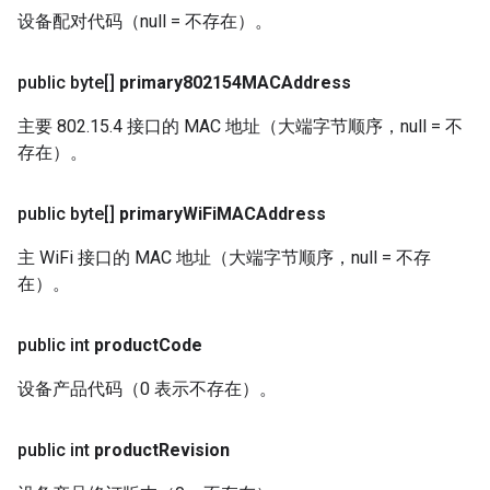
设备配对代码（null = 不存在）。
public byte[]
primary802154MACAddress
主要 802.15.4 接口的 MAC 地址（大端字节顺序，null = 不
存在）。
public byte[]
primary
Wi
Fi
MACAddress
主 WiFi 接口的 MAC 地址（大端字节顺序，null = 不存
在）。
public int
product
Code
设备产品代码（0 表示不存在）。
public int
product
Revision