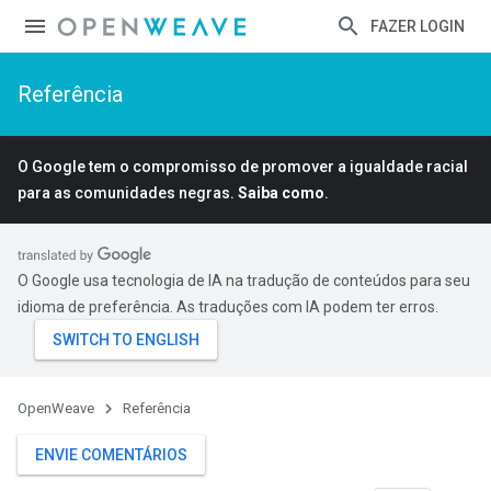
FAZER LOGIN
Referência
O Google tem o compromisso de promover a igualdade racial
para as comunidades negras.
Saiba como
.
O Google usa tecnologia de IA na tradução de conteúdos para seu
idioma de preferência. As traduções com IA podem ter erros.
OpenWeave
Referência
ENVIE COMENTÁRIOS