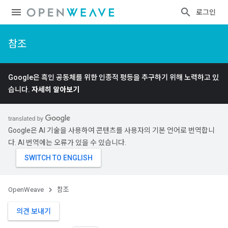
로그인
참조
Google은 흑인 공동체를 위한 인종적 평등을 추구하기 위해 노력하고 있
습니다.
자세히 알아보기
Google은 AI 기술을 사용하여 콘텐츠를 사용자의 기본 언어로 번역합니
다. AI 번역에는 오류가 있을 수 있습니다.
OpenWeave
참조
의견 보내기