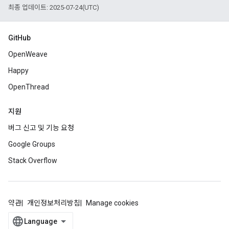
최종 업데이트: 2025-07-24(UTC)
GitHub
OpenWeave
Happy
OpenThread
지원
버그 신고 및 기능 요청
Google Groups
Stack Overflow
약관
개인정보처리방침
Manage cookies