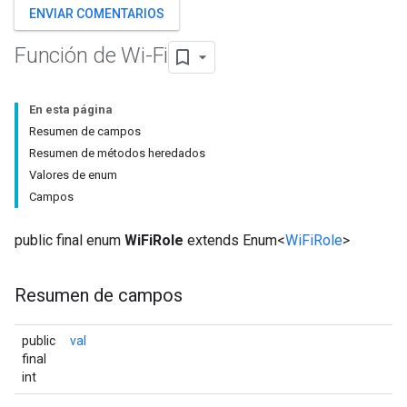
ENVIAR COMENTARIOS
Función de Wi-Fi
En esta página
Resumen de campos
Resumen de métodos heredados
Valores de enum
Campos
public final enum
WiFiRole
extends Enum<
WiFiRole
>
Resumen de campos
public
val
final
int