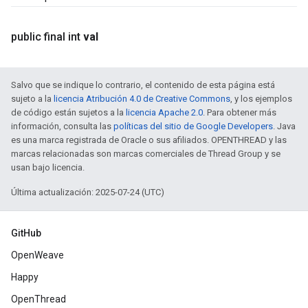
public final int
val
Salvo que se indique lo contrario, el contenido de esta página está
sujeto a la
licencia Atribución 4.0 de Creative Commons
, y los ejemplos
de código están sujetos a la
licencia Apache 2.0
. Para obtener más
información, consulta las
políticas del sitio de Google Developers
. Java
es una marca registrada de Oracle o sus afiliados. OPENTHREAD y las
marcas relacionadas son marcas comerciales de Thread Group y se
usan bajo licencia.
Última actualización: 2025-07-24 (UTC)
GitHub
OpenWeave
Happy
OpenThread